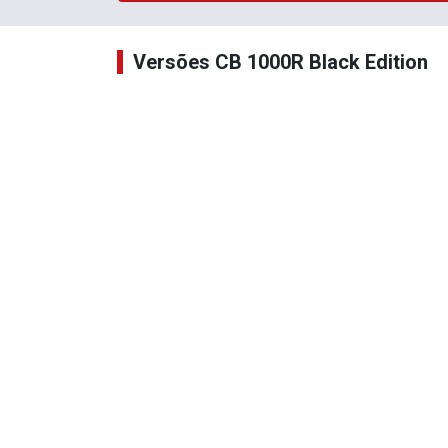
Versões CB 1000R Black Edition