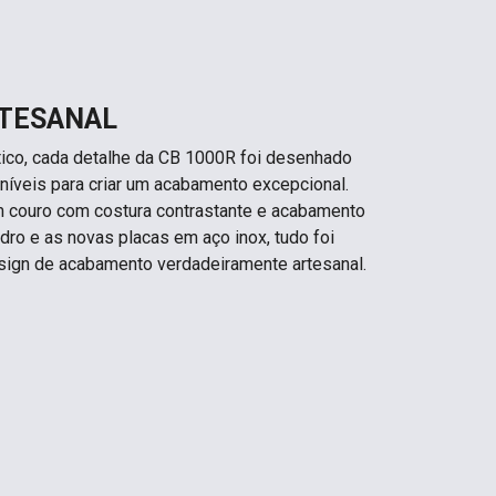
TESANAL
ico, cada detalhe da CB 1000R foi desenhado
níveis para criar um acabamento excepcional.
m couro com costura contrastante e acabamento
dro e as novas placas em aço inox, tudo foi
sign de acabamento verdadeiramente artesanal.