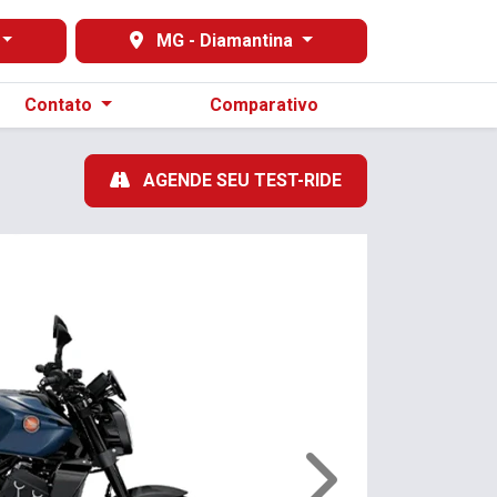
MG - Diamantina
Contato
Comparativo
AGENDE SEU TEST-RIDE
Próximo