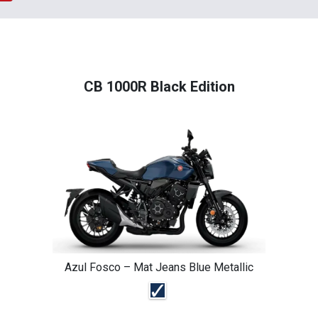
CB 1000R Black Edition
Azul Fosco – Mat Jeans Blue Metallic