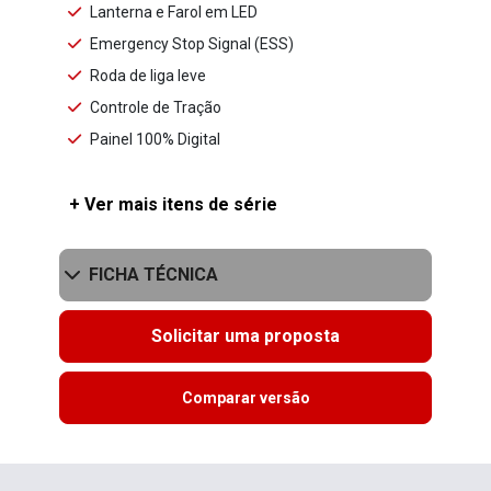
Lanterna e Farol em LED
Emergency Stop Signal (ESS)
Roda de liga leve
Controle de Tração
Painel 100% Digital
+ Ver mais itens de série
FICHA TÉCNICA
Solicitar uma proposta
Comparar versão