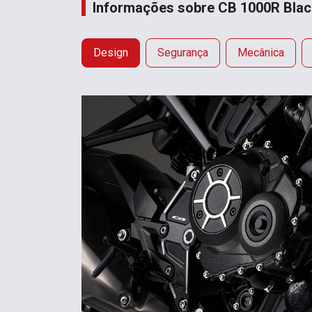
Informações sobre CB 1000R Black
Design
Segurança
Mecânica