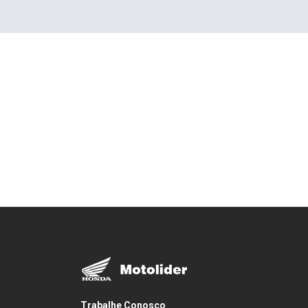
Trabalhe Conosco