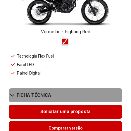
Vermelho - Fighting Red
Tecnologia Flex Fuel
Farol LED
Painel Digital
FICHA TÉCNICA
Solicitar uma proposta
Comparar versão