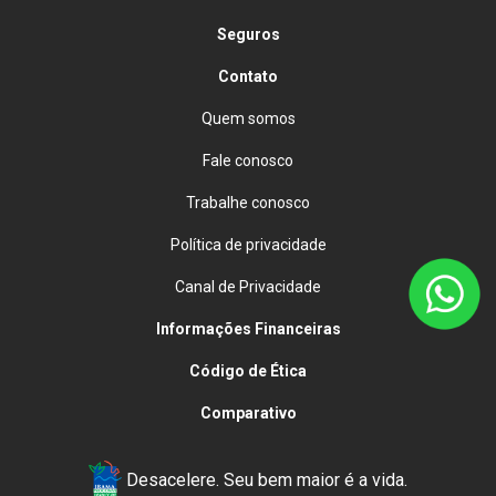
Seguros
Contato
Quem somos
Fale conosco
Trabalhe conosco
Política de privacidade
Canal de Privacidade
Informações Financeiras
Código de Ética
Comparativo
Desacelere. Seu bem maior é a vida.