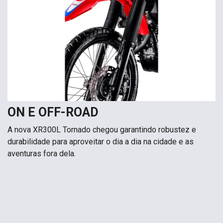
ON E OFF-ROAD
A nova XR300L Tornado chegou garantindo robustez e
durabilidade para aproveitar o dia a dia na cidade e as
aventuras fora dela.