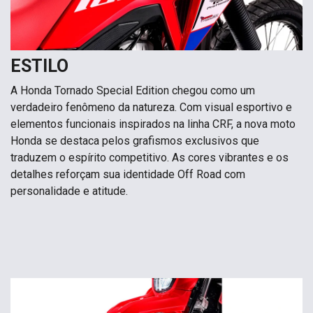
ESTILO
A Honda Tornado Special Edition chegou como um
verdadeiro fenômeno da natureza. Com visual esportivo e
elementos funcionais inspirados na linha CRF, a nova moto
Honda se destaca pelos grafismos exclusivos que
traduzem o espírito competitivo. As cores vibrantes e os
detalhes reforçam sua identidade Off Road com
personalidade e atitude.