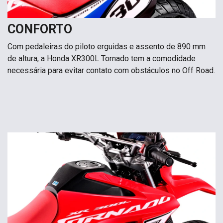
CONFORTO
Com pedaleiras do piloto erguidas e assento de 890 mm
de altura, a Honda XR300L Tornado tem a comodidade
necessária para evitar contato com obstáculos no Off Road.