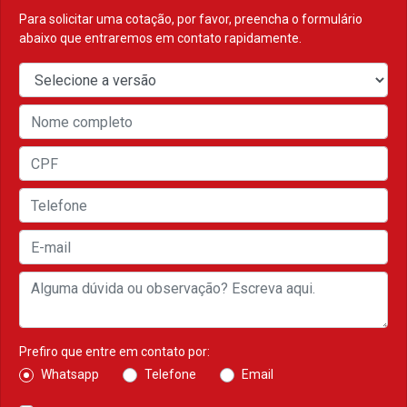
Para solicitar uma cotação, por favor, preencha o formulário
abaixo que entraremos em contato rapidamente.
Prefiro que entre em contato por:
Whatsapp
Telefone
Email