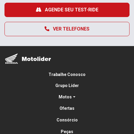
AGENDE SEU TEST-RIDE
VER TELEFONES
Trabalhe Conosco
Grupo Líder
Motos
Ofertas
Consórcio
Peças