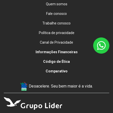
Quem somos
Fale conosco
Trabalhe conosco
Política de privacidade
Canal de Privacidade
Informações Financeiras
Código de Ética
Comparativo
Desacelere. Seu bem maior é a vida.