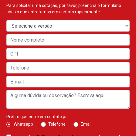
Para solicitar uma cotação, por favor, preencha o formulário
abaixo que entraremos em contato rapidamente.
Prefiro que entre em contato por:
Whatsapp
Telefone
Email