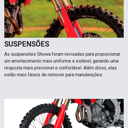
SUSPENSÕES
As suspensões Showa foram revisadas para proporcionar
um amortecimento mais uniforme e estável, gerando uma
resposta mais previsível e confortável. Além disso, elas
estão mais fáceis de remover para manutenções.