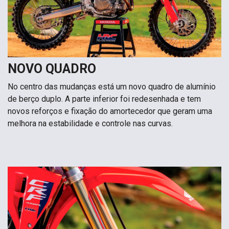
NOVO QUADRO
No centro das mudanças está um novo quadro de alumínio
de berço duplo. A parte inferior foi redesenhada e tem
novos reforços e fixação do amortecedor que geram uma
melhora na estabilidade e controle nas curvas.