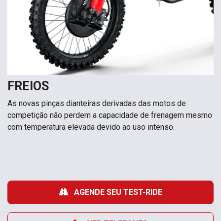
FREIOS
As novas pinças dianteiras derivadas das motos de
competição não perdem a capacidade de frenagem mesmo
com temperatura elevada devido ao uso intenso.
AGENDE SEU TEST-RIDE