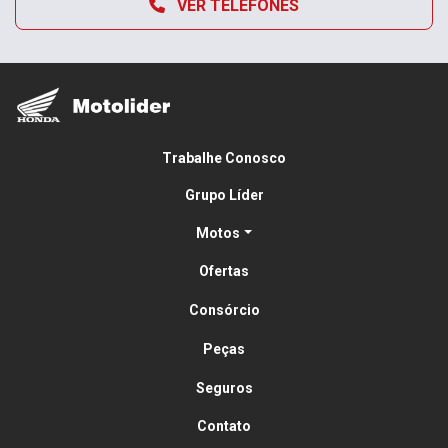
VER TELEFONES
Trabalhe Conosco
Grupo Líder
Motos
Ofertas
Consórcio
Peças
Seguros
Contato