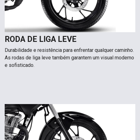
RODA DE LIGA LEVE
Durabilidade e resistência para enfrentar qualquer caminho.
As rodas de liga leve também garantem um visual moderno
e sofisticado.