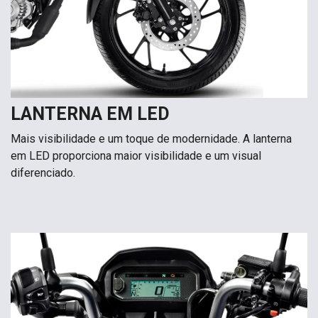
LANTERNA EM LED
Mais visibilidade e um toque de modernidade. A lanterna
em LED proporciona maior visibilidade e um visual
diferenciado.