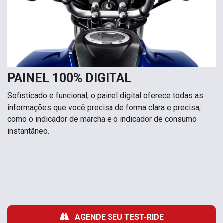
PAINEL 100% DIGITAL
Sofisticado e funcional, o painel digital oferece todas as
informações que você precisa de forma clara e precisa,
como o indicador de marcha e o indicador de consumo
instantâneo.
AGENDE SEU TEST-RIDE