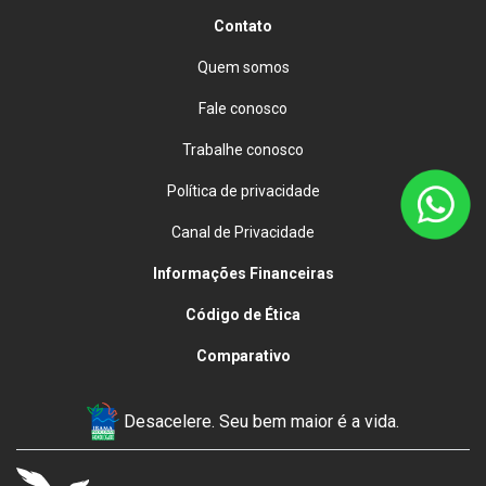
Contato
Quem somos
Fale conosco
Trabalhe conosco
Política de privacidade
Canal de Privacidade
Informações Financeiras
Código de Ética
Comparativo
Desacelere. Seu bem maior é a vida.