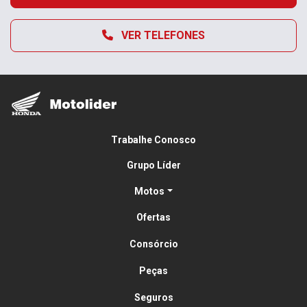
VER TELEFONES
Trabalhe Conosco
Grupo Líder
Motos
Ofertas
Consórcio
Peças
Seguros