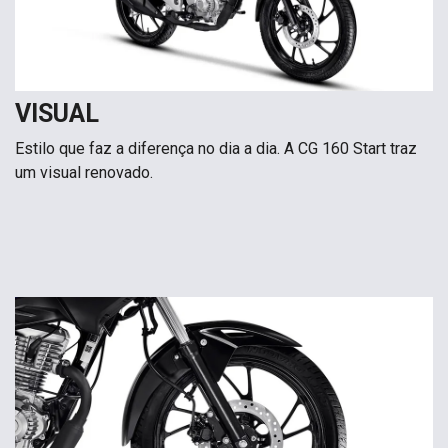
VISUAL
Estilo que faz a diferença no dia a dia. A CG 160 Start traz
um visual renovado.