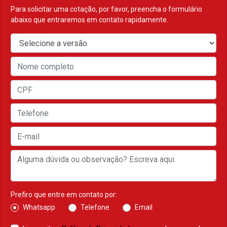
Para solicitar uma cotação, por favor, preencha o formulário
abaixo que entraremos em contato rapidamente.
Prefiro que entre em contato por:
Whatsapp
Telefone
Email