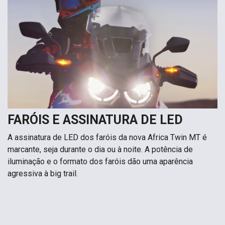
FARÓIS E ASSINATURA DE LED
A assinatura de LED dos faróis da nova Africa Twin MT é
marcante, seja durante o dia ou à noite. A potência de
iluminação e o formato dos faróis dão uma aparência
agressiva à big trail.