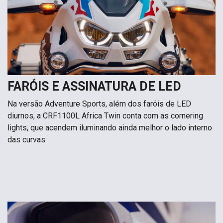
FARÓIS E ASSINATURA DE LED
Na versão Adventure Sports, além dos faróis de LED
diurnos, a CRF1100L Africa Twin conta com as cornering
lights, que acendem iluminando ainda melhor o lado interno
das curvas.