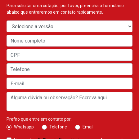
Para solicitar uma cotação, por favor, preencha o formulário
abaixo que entraremos em contato rapidamente.
Prefiro que entre em contato por:
Whatsapp
Telefone
Email