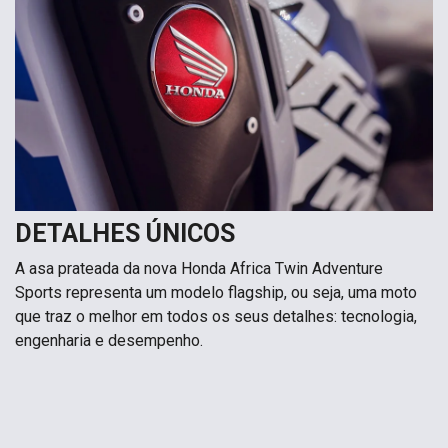
DETALHES ÚNICOS
A asa prateada da nova Honda Africa Twin Adventure
Sports representa um modelo flagship, ou seja, uma moto
que traz o melhor em todos os seus detalhes: tecnologia,
engenharia e desempenho.