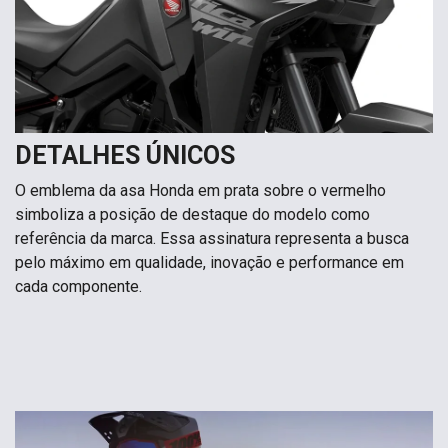
DETALHES ÚNICOS
O emblema da asa Honda em prata sobre o vermelho
simboliza a posição de destaque do modelo como
referência da marca. Essa assinatura representa a busca
pelo máximo em qualidade, inovação e performance em
cada componente.