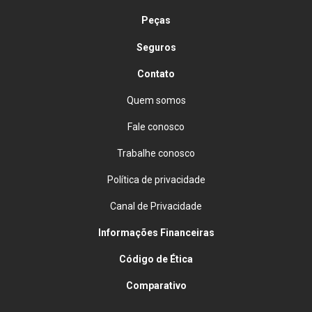
Peças
Seguros
Contato
Quem somos
Fale conosco
Trabalhe conosco
Política de privacidade
Canal de Privacidade
Informações Financeiras
Código de Ética
Comparativo