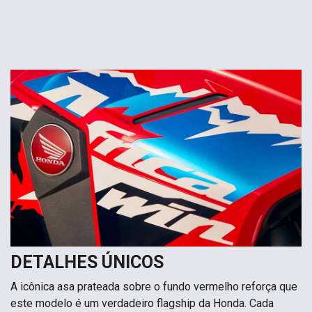
DETALHES ÚNICOS
A icônica asa prateada sobre o fundo vermelho reforça que
este modelo é um verdadeiro flagship da Honda. Cada