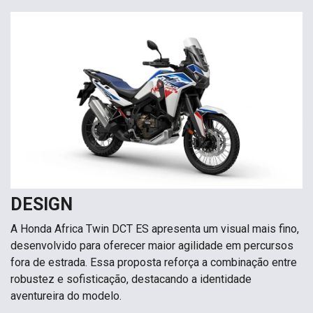
DESIGN
A Honda Africa Twin DCT ES apresenta um visual mais fino,
desenvolvido para oferecer maior agilidade em percursos
fora de estrada. Essa proposta reforça a combinação entre
robustez e sofisticação, destacando a identidade
aventureira do modelo.