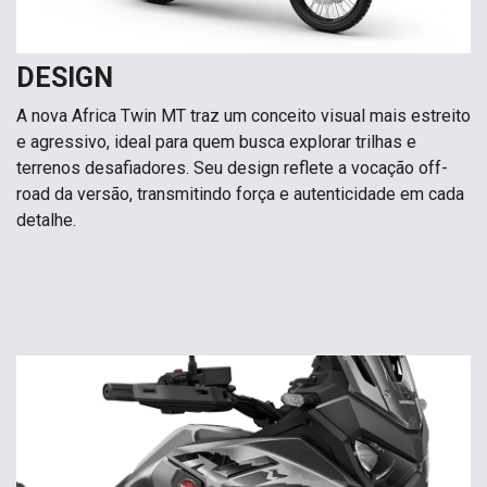
DESIGN
A nova Africa Twin MT traz um conceito visual mais estreito
e agressivo, ideal para quem busca explorar trilhas e
terrenos desafiadores. Seu design reflete a vocação off-
road da versão, transmitindo força e autenticidade em cada
detalhe.