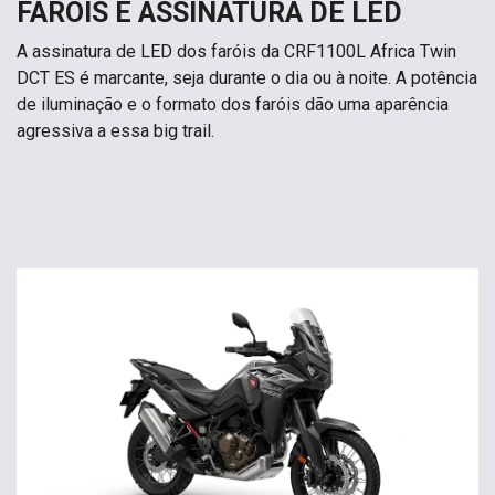
FARÓIS E ASSINATURA DE LED
A assinatura de LED dos faróis da CRF1100L Africa Twin
DCT ES é marcante, seja durante o dia ou à noite. A potência
de iluminação e o formato dos faróis dão uma aparência
agressiva a essa big trail.