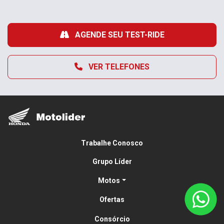
AGENDE SEU TEST-RIDE
VER TELEFONES
Trabalhe Conosco
Grupo Líder
Motos
Ofertas
Consórcio