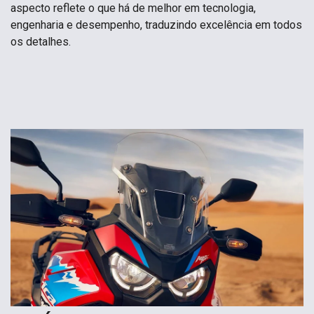
aspecto reflete o que há de melhor em tecnologia,
engenharia e desempenho, traduzindo excelência em todos
os detalhes.