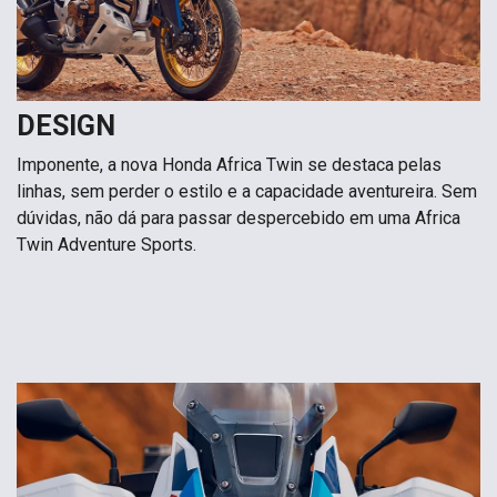
DESIGN
Imponente, a nova Honda Africa Twin se destaca pelas
linhas, sem perder o estilo e a capacidade aventureira. Sem
dúvidas, não dá para passar despercebido em uma Africa
Twin Adventure Sports.