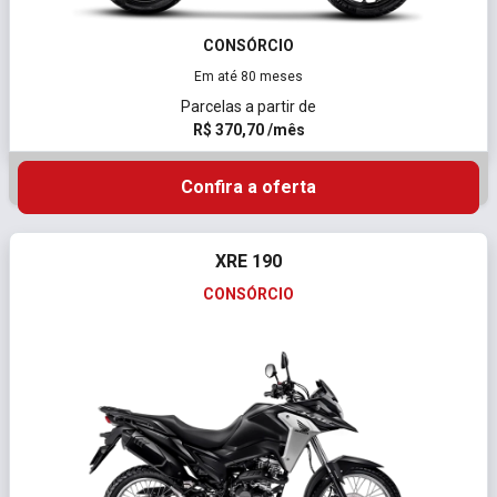
CONSÓRCIO
Em até 80 meses
Parcelas a partir de
R$ 370,70 /mês
Confira a oferta
XRE 190
CONSÓRCIO