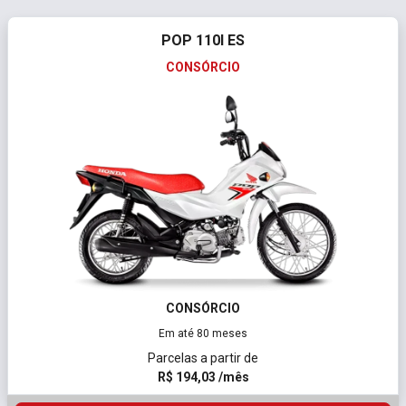
POP 110I ES
CONSÓRCIO
CONSÓRCIO
Em até 80 meses
Parcelas a partir de
R$ 194,03 /mês