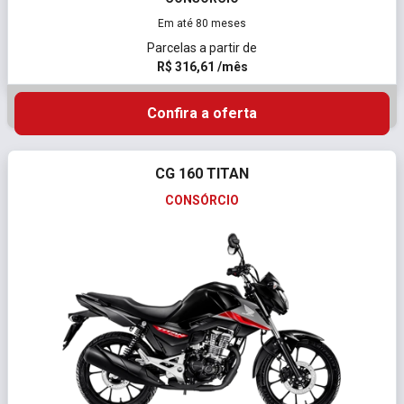
Em até 80 meses
Parcelas a partir de
R$ 316,61 /mês
Confira a oferta
CG 160 TITAN
CONSÓRCIO