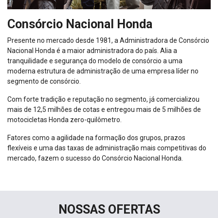
Consórcio Nacional Honda
Presente no mercado desde 1981, a Administradora de Consórcio
Nacional Honda é a maior administradora do país. Alia a
tranquilidade e segurança do modelo de consórcio a uma
moderna estrutura de administração de uma empresa líder no
segmento de consórcio.
Com forte tradição e reputação no segmento, já comercializou
mais de 12,5 milhões de cotas e entregou mais de 5 milhões de
motocicletas Honda zero-quilômetro.
Fatores como a agilidade na formação dos grupos, prazos
flexíveis e uma das taxas de administração mais competitivas do
mercado, fazem o sucesso do Consórcio Nacional Honda.
NOSSAS OFERTAS