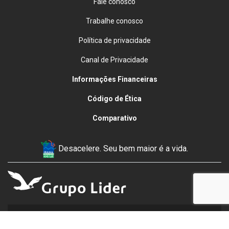
Fale conosco
Trabalhe conosco
Política de privacidade
Canal de Privacidade
Informações Financeiras
Código de Ética
Comparativo
Desacelere. Seu bem maior é a vida.