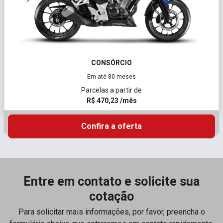
CONSÓRCIO
Em até 80 meses
Parcelas a partir de
R$ 470,23 /mês
Confira a oferta
Entre em contato e solicite sua
cotação
Para solicitar mais informações, por favor, preencha o