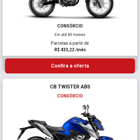
CONSÓRCIO
Em até 80 meses
Parcelas a partir de
R$ 433,22 /mês
Confira a oferta
CB TWISTER ABS
CONSÓRCIO