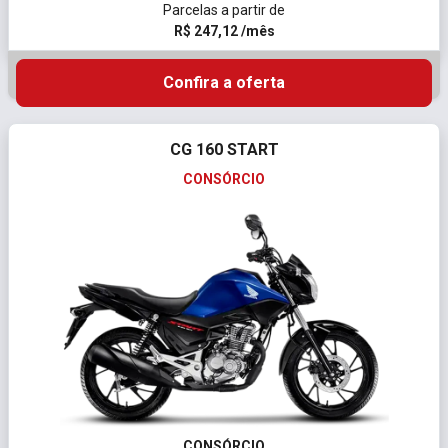
Parcelas a partir de
R$ 247,12 /mês
Confira a oferta
CG 160 START
CONSÓRCIO
CONSÓRCIO