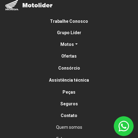
Trabalhe Conosco
Grupo Líder
Motos
Ofertas
Consórcio
Assistência técnica
Peças
Seguros
Contato
Quem somos