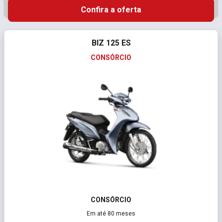
Confira a oferta
BIZ 125 ES
CONSÓRCIO
CONSÓRCIO
Em até 80 meses