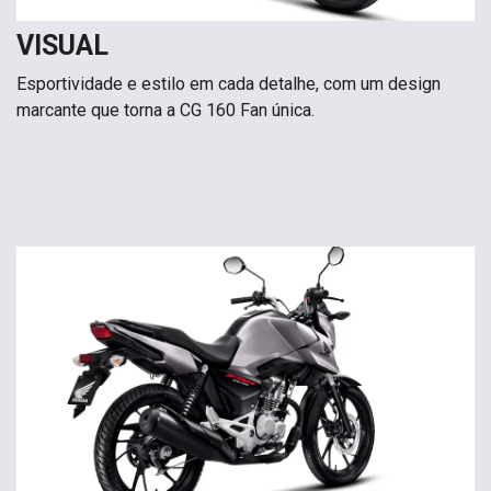
VISUAL
Esportividade e estilo em cada detalhe, com um design
marcante que torna a CG 160 Fan única.