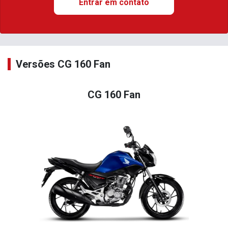
Entrar em contato
Versões CG 160 Fan
CG 160 Fan