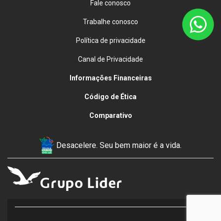
Fale conosco
Trabalhe conosco
Política de privacidade
Canal de Privacidade
Informações Financeiras
Código de Ética
Comparativo
Desacelere. Seu bem maior é a vida.