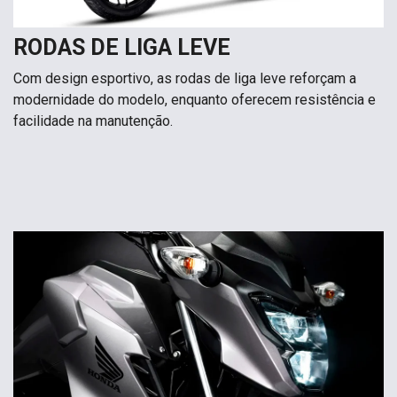
RODAS DE LIGA LEVE
Com design esportivo, as rodas de liga leve reforçam a
modernidade do modelo, enquanto oferecem resistência e
facilidade na manutenção.