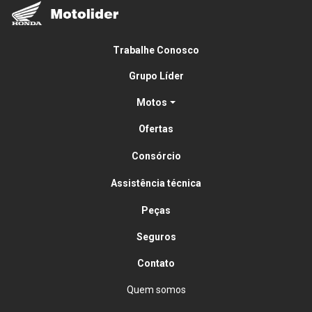
Trabalhe Conosco
Grupo Líder
Motos
Ofertas
Consórcio
Assistência técnica
Peças
Seguros
Contato
Quem somos