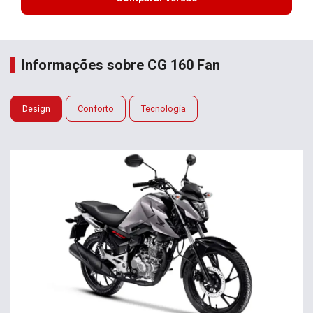
Informações sobre CG 160 Fan
Design
Conforto
Tecnologia