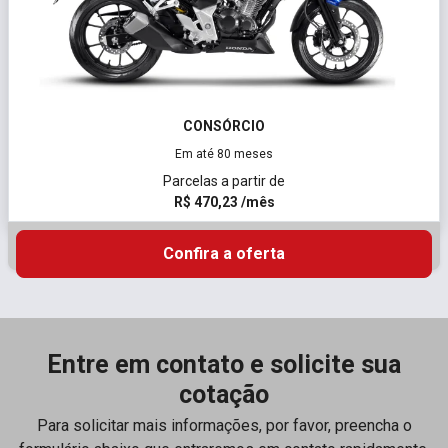
CONSÓRCIO
Em até 80 meses
Parcelas a partir de
R$ 470,23 /mês
Confira a oferta
Entre em contato e solicite sua
cotação
Para solicitar mais informações, por favor, preencha o