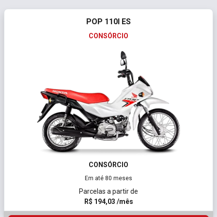
POP 110I ES
CONSÓRCIO
CONSÓRCIO
Em até 80 meses
Parcelas a partir de
R$ 194,03 /mês