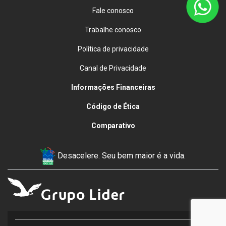
Fale conosco
Trabalhe conosco
Política de privacidade
Canal de Privacidade
Informações Financeiras
Código de Ética
Comparativo
Desacelere. Seu bem maior é a vida.