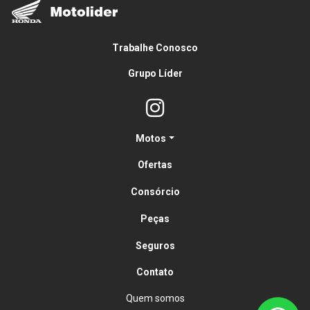
Trabalhe Conosco
Grupo Líder
Motos
Ofertas
Consórcio
Peças
Seguros
Contato
Quem somos