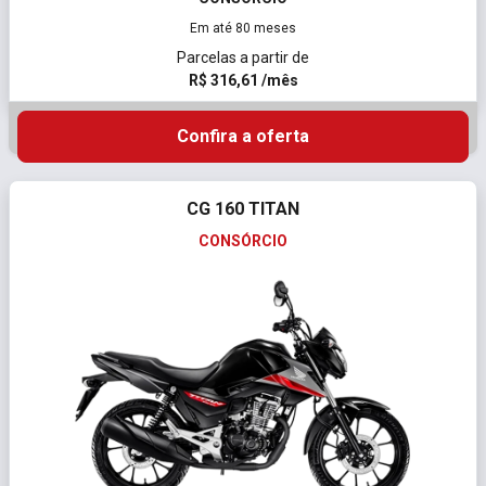
Em até 80 meses
Parcelas a partir de
R$ 316,61 /mês
Confira a oferta
CG 160 TITAN
CONSÓRCIO