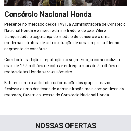
Consórcio Nacional Honda
Presente no mercado desde 1981, a Administradora de Consórcio
Nacional Honda é a maior administradora do país. Alia a
tranquilidade e segurança do modelo de consórcio a uma
moderna estrutura de administração de uma empresa líder no
segmento de consórcio.
Com forte tradição e reputação no segmento, já comercializou
mais de 12,5 milhões de cotas e entregou mais de 5 milhões de
motocicletas Honda zero-quilômetro.
Fatores como a agilidade na formação dos grupos, prazos
flexíveis e uma das taxas de administração mais competitivas do
mercado, fazem o sucesso do Consórcio Nacional Honda.
NOSSAS OFERTAS