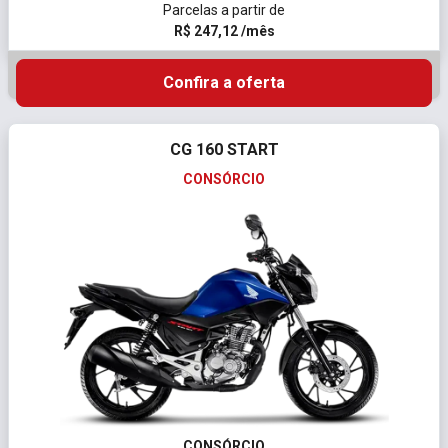
Parcelas a partir de
R$ 247,12 /mês
Confira a oferta
CG 160 START
CONSÓRCIO
CONSÓRCIO