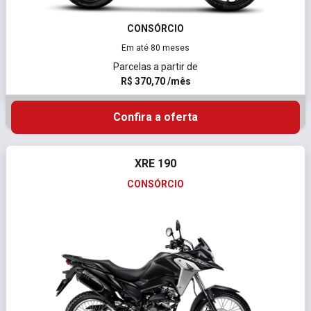
CONSÓRCIO
Em até 80 meses
Parcelas a partir de
R$ 370,70 /mês
Confira a oferta
XRE 190
CONSÓRCIO