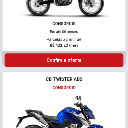
CONSÓRCIO
Em até 80 meses
Parcelas a partir de
R$ 433,22 /mês
Confira a oferta
CB TWISTER ABS
CONSÓRCIO