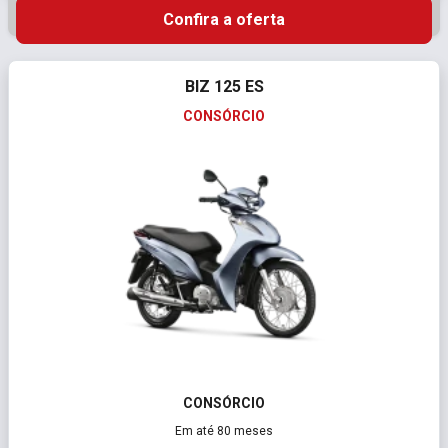
Confira a oferta
BIZ 125 ES
CONSÓRCIO
CONSÓRCIO
Em até 80 meses