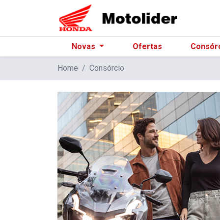
Novas
Ofertas
Consór
Home
Consórcio