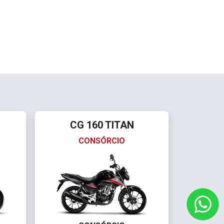
CG 160 TITAN
CONSÓRCIO