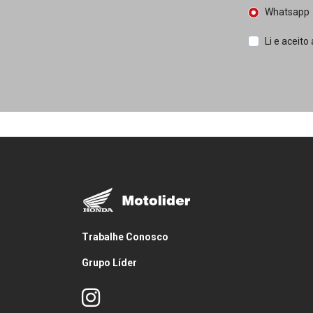
Whatsapp
Li e aceito
Trabalhe Conosco
Grupo Líder