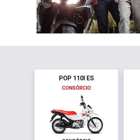
POP 110I ES
CONSÓRCIO