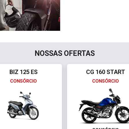
NOSSAS OFERTAS
BIZ 125 ES
CG 160 START
CONSÓRCIO
CONSÓRCIO