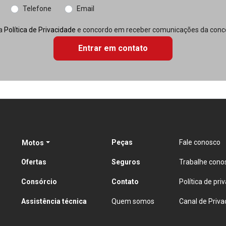
Telefone
Email
 a
Política de Privacidade
e concordo em receber comunicações da conce
Entrar em contato
Peças
Fale conosco
Motos
Ofertas
Seguros
Trabalhe cono
Consórcio
Contato
Política de pri
Assistência técnica
Quem somos
Canal de Priva