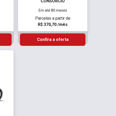
CONSÓRCIO
Em até 80 meses
Parcelas a partir de
R$ 370,70 /mês
Confira a oferta