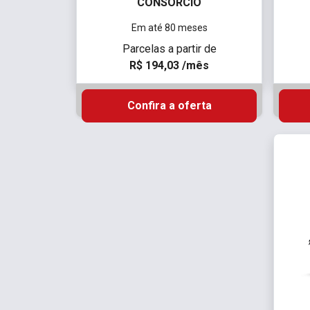
CONSÓRCIO
Em até 80 meses
Parcelas a partir de
R$ 194,03 /mês
Confira a oferta