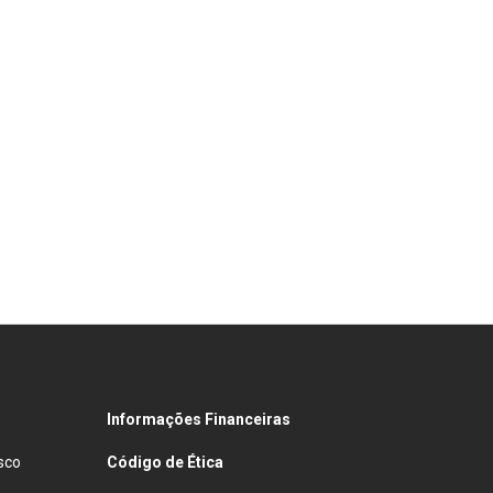
Informações Financeiras
sco
Código de Ética