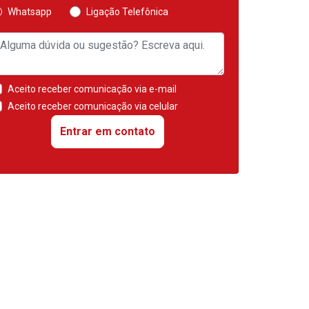
Whatsapp
Ligação Telefônica
Aceito receber comunicação via e-mail
Aceito receber comunicação via celular
Entrar em contato