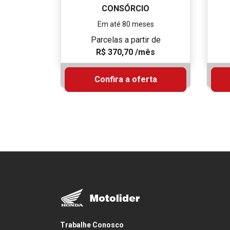
CONSÓRCIO
Em até 80 meses
Parcelas a partir de
R$ 370,70 /mês
Confira a oferta
Trabalhe Conosco