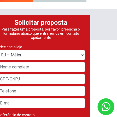
Solicitar proposta
Para fazer uma proposta, por favor, preencha o
formulário abaixo que entraremos em contato
rapidamente.
lecione a loja
eferência de contato: