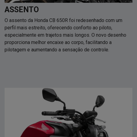
ASSENTO
O assento da Honda CB 650R foi redesenhado com um
perfil mais estreito, oferecendo conforto ao piloto,
especialmente em trajetos mais longos. O novo desenho
proporciona melhor encaixe ao corpo, facilitando a
pilotagem e aumentando a sensação de controle.