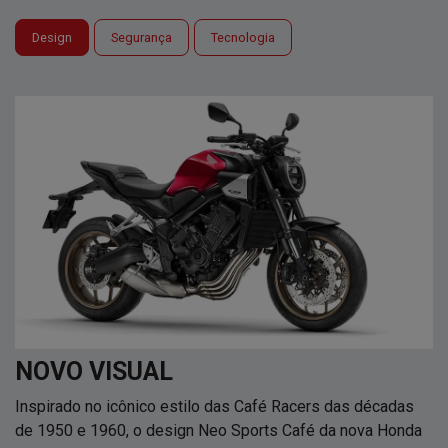
Design
Segurança
Tecnologia
NOVO VISUAL
Inspirado no icônico estilo das Café Racers das décadas
de 1950 e 1960, o design Neo Sports Café da nova Honda