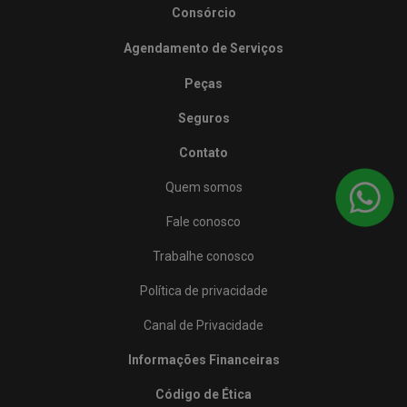
Consórcio
Agendamento de Serviços
Peças
Seguros
Contato
Quem somos
Fale conosco
Trabalhe conosco
Política de privacidade
Canal de Privacidade
Informações Financeiras
Código de Ética