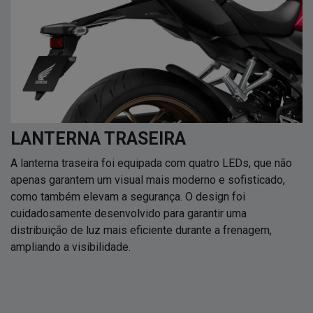
LANTERNA TRASEIRA
A lanterna traseira foi equipada com quatro LEDs, que não
apenas garantem um visual mais moderno e sofisticado,
como também elevam a segurança. O design foi
cuidadosamente desenvolvido para garantir uma
distribuição de luz mais eficiente durante a frenagem,
ampliando a visibilidade.