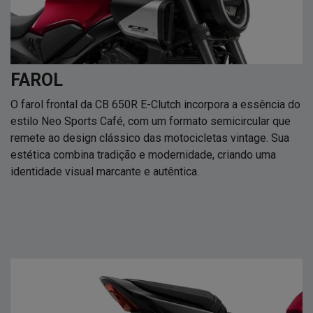
FAROL
O farol frontal da CB 650R E-Clutch incorpora a essência do
estilo Neo Sports Café, com um formato semicircular que
remete ao design clássico das motocicletas vintage. Sua
estética combina tradição e modernidade, criando uma
identidade visual marcante e autêntica.