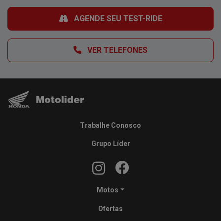
AGENDE SEU TEST-RIDE
VER TELEFONES
Trabalhe Conosco
Grupo Líder
Motos
Ofertas