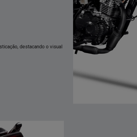
sticação, destacando o visual