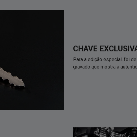
CHAVE EXCLUSIV
Para a edição especial, foi 
gravado que mostra a autentic