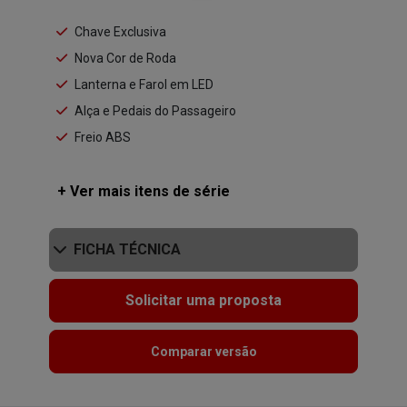
Chave Exclusiva
Nova Cor de Roda
Lanterna e Farol em LED
Alça e Pedais do Passageiro
Freio ABS
+ Ver mais itens de série
FICHA TÉCNICA
Solicitar uma proposta
Comparar versão