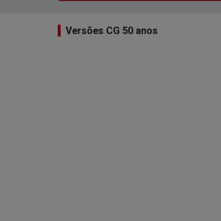
Versões CG 50 anos