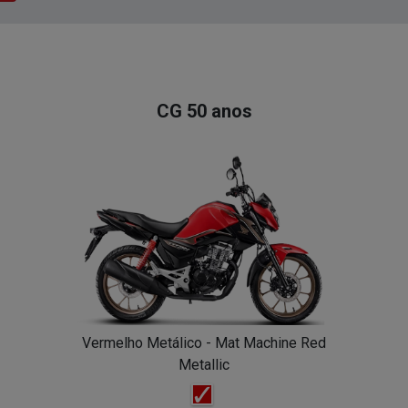
CG 50 anos
Vermelho Metálico - Mat Machine Red
Metallic