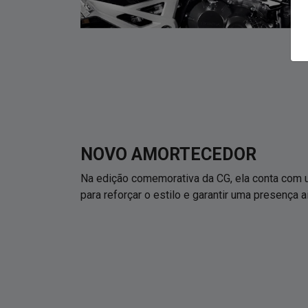
NOVO AMORTECEDOR
Na edição comemorativa da CG, ela conta com
para reforçar o estilo e garantir uma presença 