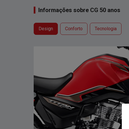
Informações sobre CG 50 anos
Design
Conforto
Tecnologia