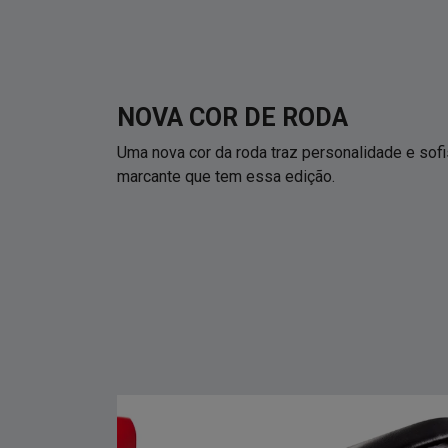
NOVA COR DE RODA
Uma nova cor da roda traz personalidade e sofi
marcante que tem essa edição.