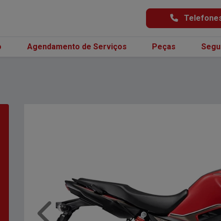
Telefone
o
Agendamento de Serviços
Peças
Segu
Anterior