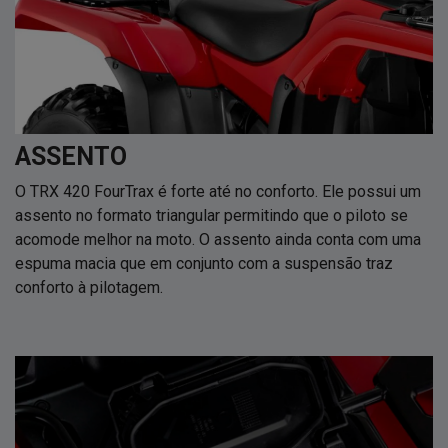
ASSENTO
O TRX 420 FourTrax é forte até no conforto. Ele possui um
assento no formato triangular permitindo que o piloto se
acomode melhor na moto. O assento ainda conta com uma
espuma macia que em conjunto com a suspensão traz
conforto à pilotagem.