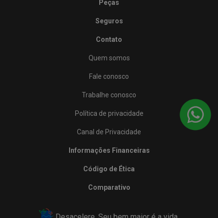
Peças
Seguros
Contato
Quem somos
Fale conosco
Trabalhe conosco
Política de privacidade
Canal de Privacidade
Informações Financeiras
Código de Ética
Comparativo
Desacelere. Seu bem maior é a vida.