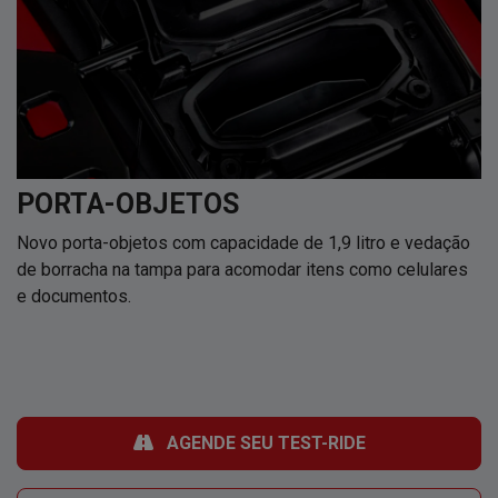
PORTA-OBJETOS
Novo porta-objetos com capacidade de 1,9 litro e vedação
de borracha na tampa para acomodar itens como celulares
e documentos.
AGENDE SEU TEST-RIDE