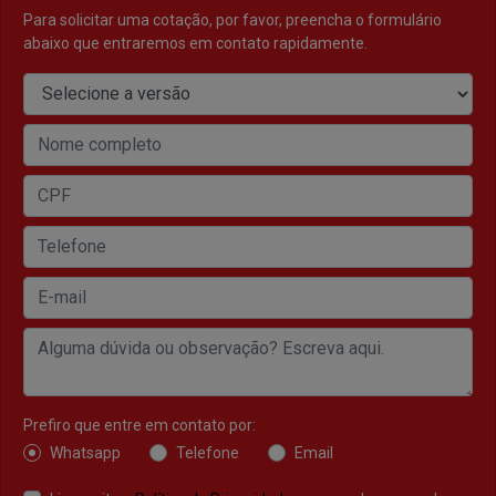
Para solicitar uma cotação, por favor, preencha o formulário
abaixo que entraremos em contato rapidamente.
Prefiro que entre em contato por:
Whatsapp
Telefone
Email