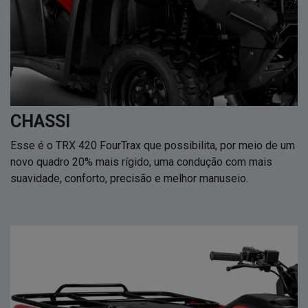
CHASSI
Esse é o TRX 420 FourTrax que possibilita, por meio de um
novo quadro 20% mais rígido, uma condução com mais
suavidade, conforto, precisão e melhor manuseio.