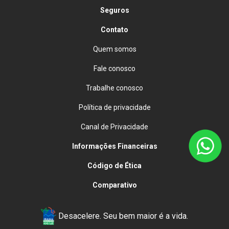
Seguros
Contato
Quem somos
Fale conosco
Trabalhe conosco
Política de privacidade
Canal de Privacidade
Informações Financeiras
Código de Ética
Comparativo
Desacelere. Seu bem maior é a vida.