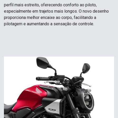
perfil mais estreito, oferecendo conforto ao piloto,
especialmente em trajetos mais longos. O novo desenho
proporciona melhor encaixe ao corpo, facilitando a
pilotagem e aumentando a sensação de controle.