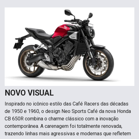
NOVO VISUAL
Inspirado no icônico estilo das Café Racers das décadas
de 1950 e 1960, o design Neo Sports Café da nova Honda
CB 650R combina o charme clássico com a inovação
contemporânea. A carenagem foi totalmente renovada,
trazendo linhas mais agressivas e modernas que refletem