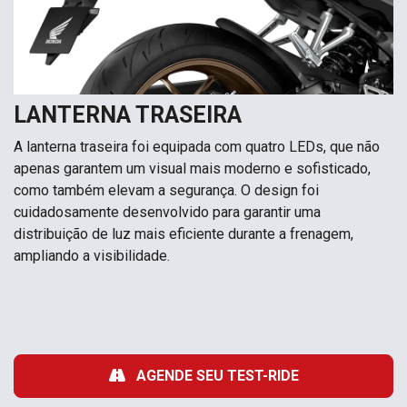
LANTERNA TRASEIRA
A lanterna traseira foi equipada com quatro LEDs, que não
apenas garantem um visual mais moderno e sofisticado,
como também elevam a segurança. O design foi
cuidadosamente desenvolvido para garantir uma
distribuição de luz mais eficiente durante a frenagem,
ampliando a visibilidade.
AGENDE SEU TEST-RIDE