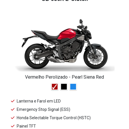
Vermelho Perolizado - Pearl Siena Red
Lanterna e Farol em LED
Emergency Stop Signal (ESS)
Honda Selectable Torque Control (HSTC)
Painel TFT