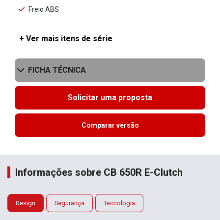
Freio ABS
+ Ver mais itens de série
FICHA TÉCNICA
Solicitar uma proposta
Comparar versão
Informações sobre CB 650R E-Clutch
Design
Segurança
Tecnologia