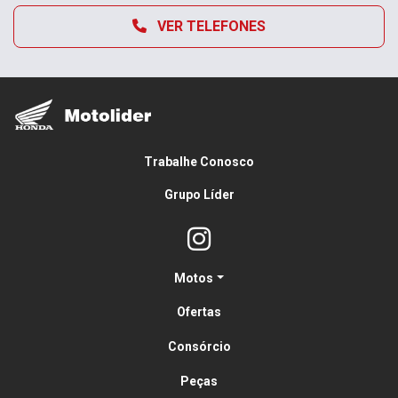
VER TELEFONES
Trabalhe Conosco
Grupo Líder
Motos
Ofertas
Consórcio
Peças