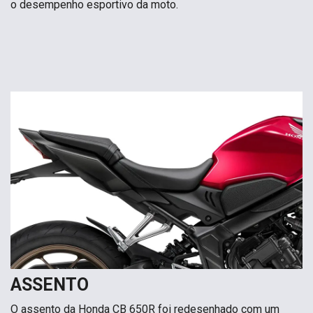
o desempenho esportivo da moto.
ASSENTO
O assento da Honda CB 650R foi redesenhado com um