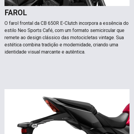
FAROL
O farol frontal da CB 650R E-Clutch incorpora a essência do
estilo Neo Sports Café, com um formato semicircular que
remete ao design clássico das motocicletas vintage. Sua
estética combina tradição e modernidade, criando uma
identidade visual marcante e autêntica.