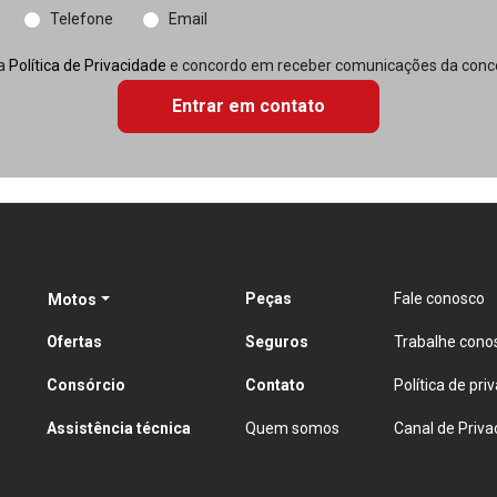
Telefone
Email
 a
Política de Privacidade
e concordo em receber comunicações da conce
Entrar em contato
Peças
Fale conosco
Motos
Ofertas
Seguros
Trabalhe cono
Consórcio
Contato
Política de pri
Assistência técnica
Quem somos
Canal de Priva