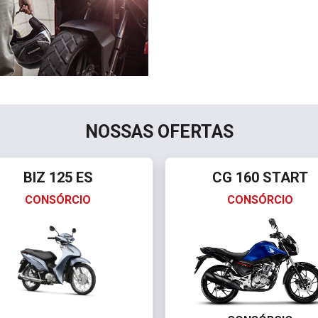
NOSSAS OFERTAS
BIZ 125 ES
CG 160 START
CONSÓRCIO
CONSÓRCIO