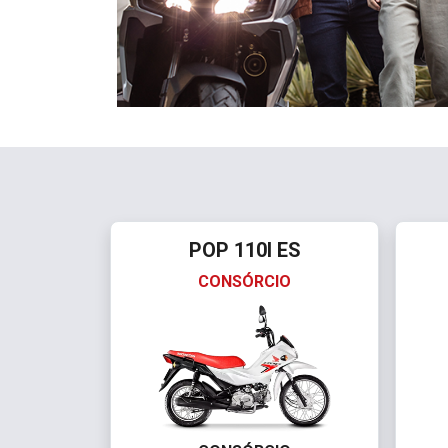
POP 110I ES
CONSÓRCIO