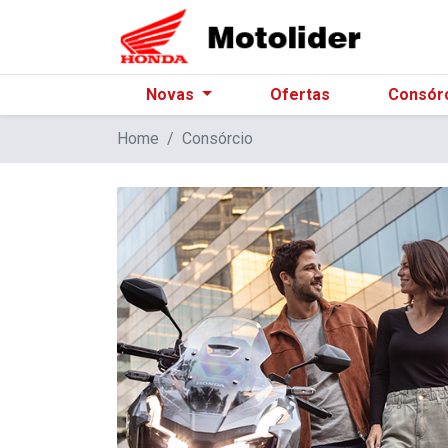
Novas
Ofertas
Consór
Home
Consórcio