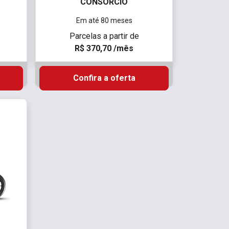
CONSÓRCIO
Em até 80 meses
Parcelas a partir de
R$ 370,70 /mês
Confira a oferta