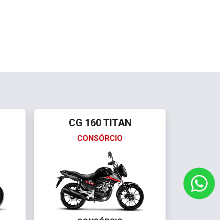
CG 160 TITAN
CONSÓRCIO