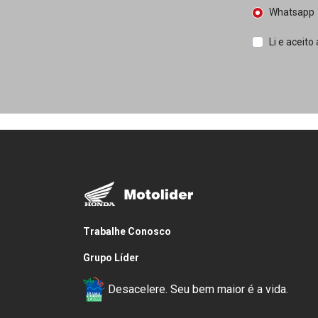
Whatsapp
Li e aceito
Trabalhe Conosco
Grupo Líder
Desacelere. Seu bem maior é a vida.