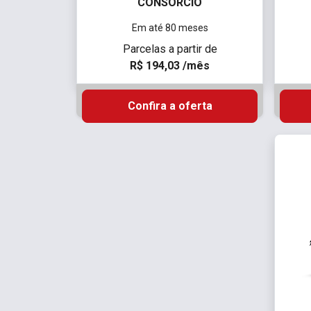
CONSÓRCIO
Em até 80 meses
Parcelas a partir de
R$ 194,03 /mês
Confira a oferta