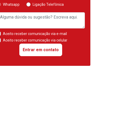
Whatsapp
Ligação Telefônica
Aceito receber comunicação via e-mail
Aceito receber comunicação via celular
Entrar em contato