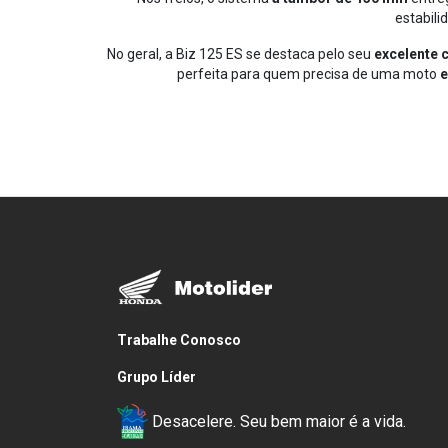
estabili
No geral, a Biz 125 ES se destaca pelo seu
excelente 
perfeita para quem precisa de uma moto
e
Trabalhe Conosco
Grupo Líder
Desacelere. Seu bem maior é a vida.