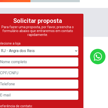
Solicitar proposta
Para fazer uma proposta, por favor, preencha o
formulário abaixo que entraremos em contato
rapidamente.
lecione a loja
eferência de contato: