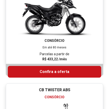
CONSÓRCIO
Em até 80 meses
Parcelas a partir de
R$ 194,03 /mês
Confira a oferta
BIZ 125 ES
CONSÓRCIO