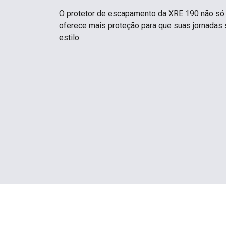
O protetor de escapamento da XRE 190 não só 
oferece mais proteção para que suas jornadas
estilo.