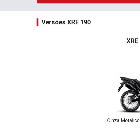
Versões XRE 190
XRE 
Cinza Metálico