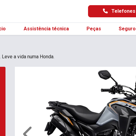
Telefone
cio
Assistência técnica
Peças
Seguro
. Leve a vida numa Honda.