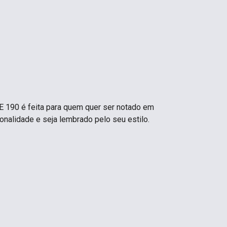
 190 é feita para quem quer ser notado em
sonalidade e seja lembrado pelo seu estilo.