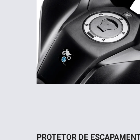
PROTETOR DE ESCAPAMEN