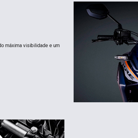
do máxima visibilidade e um