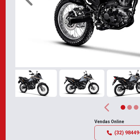
Anterior
Anterior
Vendas Online
(32) 98449