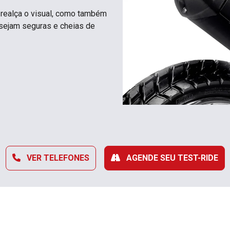
realça o visual, como também
 sejam seguras e cheias de
VER TELEFONES
AGENDE SEU TEST-RIDE