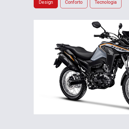
Design
Conforto
Tecnologia