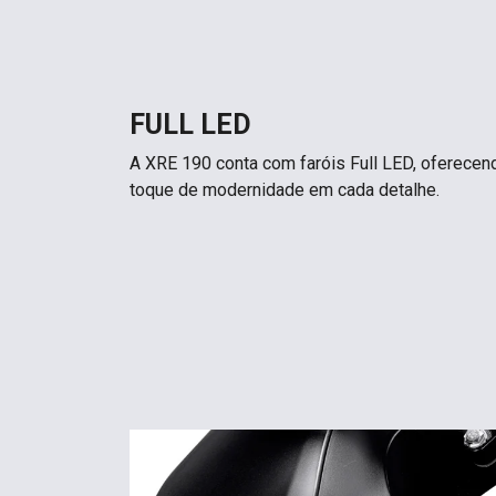
FULL LED
A XRE 190 conta com faróis Full LED, oferecen
toque de modernidade em cada detalhe.