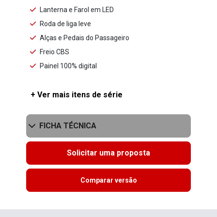
Lanterna e Farol em LED
Roda de liga leve
Alças e Pedais do Passageiro
Freio CBS
Painel 100% digital
+ Ver mais itens de série
FICHA TÉCNICA
Solicitar uma proposta
Comparar versão