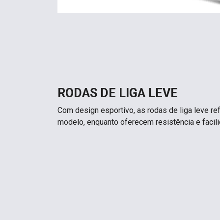
RODAS DE LIGA LEVE
Com design esportivo, as rodas de liga leve r
modelo, enquanto oferecem resistência e facil