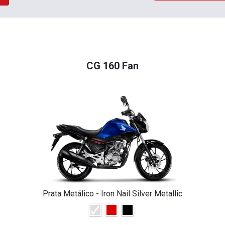
CG 160 Fan
Prata Metálico - Iron Nail Silver Metallic