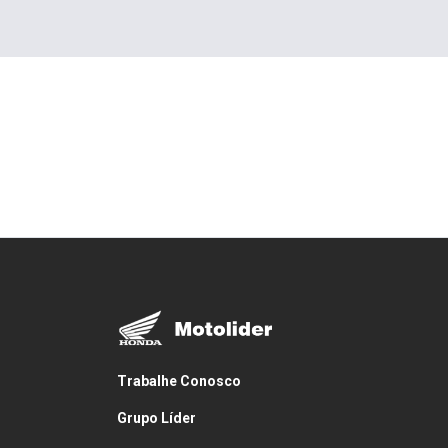
Trabalhe Conosco
Grupo Líder