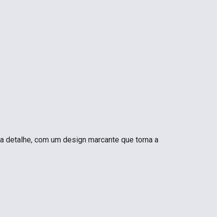
da detalhe, com um design marcante que torna a