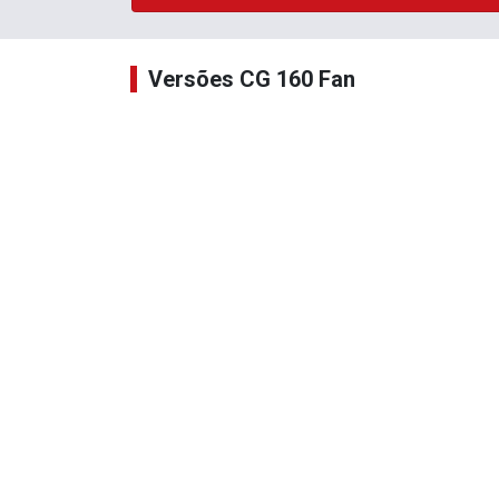
Versões CG 160 Fan