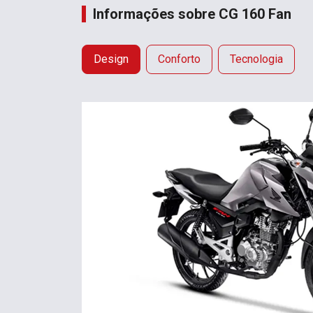
Informações sobre CG 160 Fan
Design
Conforto
Tecnologia