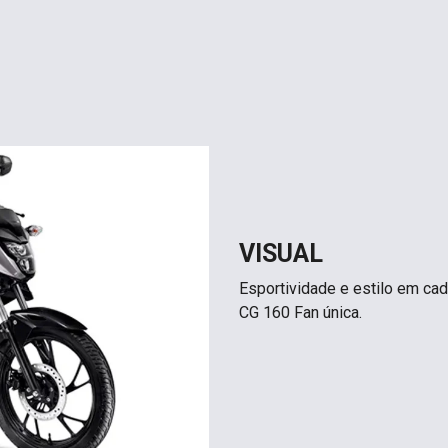
VISUAL
Esportividade e estilo em ca
CG 160 Fan única.