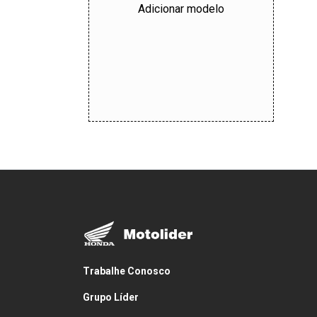
Adicionar modelo
Trabalhe Conosco
Grupo Líder