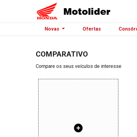
Novas
Ofertas
Consór
COMPARATIVO
Compare os seus veículos de interesse