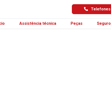
Telefone
cio
Assistência técnica
Peças
Seguro