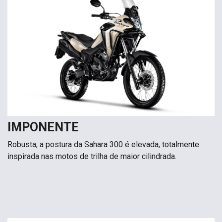
IMPONENTE
Robusta, a postura da Sahara 300 é elevada, totalmente
inspirada nas motos de trilha de maior cilindrada.