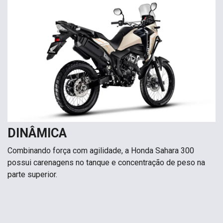
DINÂMICA
Combinando força com agilidade, a Honda Sahara 300
possui carenagens no tanque e concentração de peso na
parte superior.