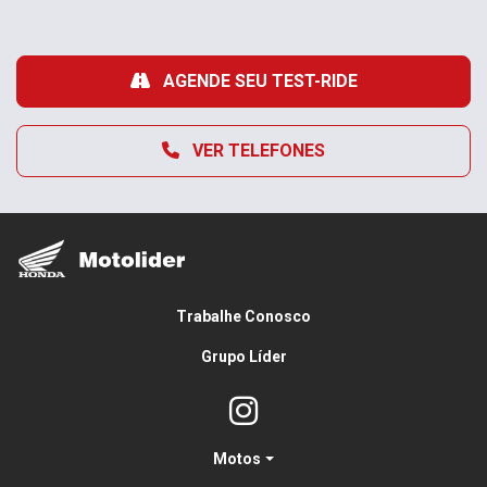
AGENDE SEU TEST-RIDE
VER TELEFONES
Trabalhe Conosco
Grupo Líder
Motos