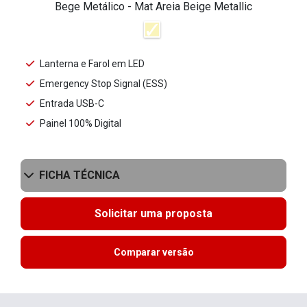
Bege Metálico - Mat Areia Beige Metallic
Lanterna e Farol em LED
Emergency Stop Signal (ESS)
Entrada USB-C
Painel 100% Digital
FICHA TÉCNICA
Solicitar uma proposta
Comparar versão