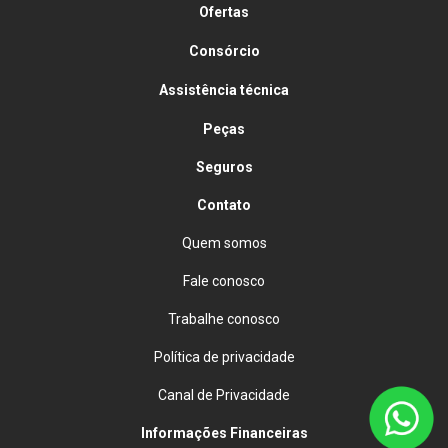
Ofertas
Consórcio
Assistência técnica
Peças
Seguros
Contato
Quem somos
Fale conosco
Trabalhe conosco
Política de privacidade
Canal de Privacidade
Informações Financeiras