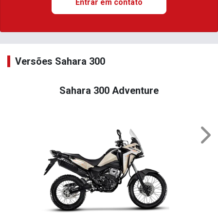
Entrar em contato
Versões Sahara 300
Sahara 300 Adventure
Nex