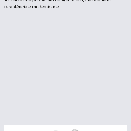
resistência e modernidade.