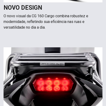
NOVO DESIGN
O novo visual da CG 160 Cargo combina robustez e
modernidade, refletindo sua eficiência nas ruas e
versatilidade no dia a dia.