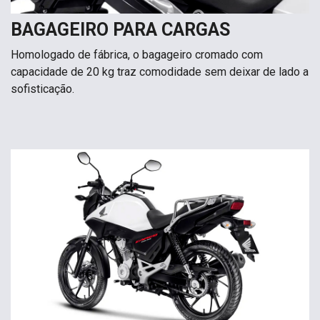
BAGAGEIRO PARA CARGAS
Homologado de fábrica, o bagageiro cromado com
capacidade de 20 kg traz comodidade sem deixar de lado a
sofisticação.