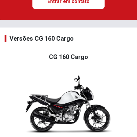
Entrar em contato
Versões CG 160 Cargo
CG 160 Cargo