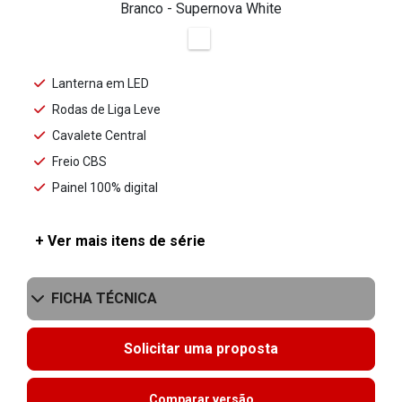
Branco - Supernova White
Lanterna em LED
Rodas de Liga Leve
Cavalete Central
Freio CBS
Painel 100% digital
+ Ver mais itens de série
FICHA TÉCNICA
Solicitar uma proposta
Comparar versão