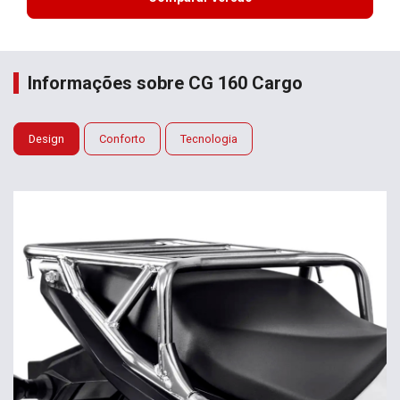
Informações sobre CG 160 Cargo
Design
Conforto
Tecnologia