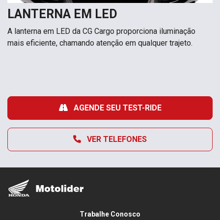
LANTERNA EM LED
A lanterna em LED da CG Cargo proporciona iluminação
mais eficiente, chamando atenção em qualquer trajeto.
AGENDE SEU TEST-RIDE
VER TELEFONES
Trabalhe Conosco