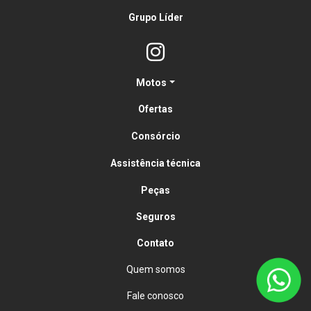
Grupo Líder
Motos
Ofertas
Consórcio
Assistência técnica
Peças
Seguros
Contato
Quem somos
Fale conosco