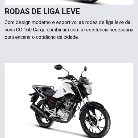
RODAS DE LIGA LEVE
Com design moderno e esportivo, as rodas de liga leve da
nova CG 160 Cargo combinam com a resistência necessária
para encarar o cotidiano da cidade.