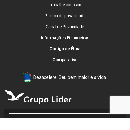
Trabalhe conosco
Política de privacidade
Canal de Privacidade
Informações Financeiras
Código de Ética
Comparativo
Desacelere. Seu bem maior é a vida.
MOTOLIDER GUAÇUÍ
17.037.334/0015-38