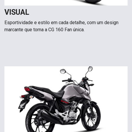
VISUAL
Esportividade e estilo em cada detalhe, com um design
marcante que torna a CG 160 Fan única.