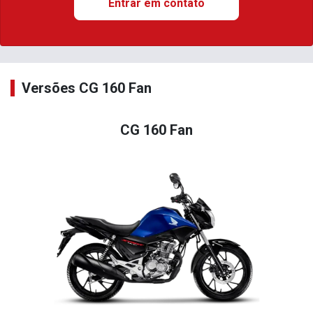
Entrar em contato
Versões CG 160 Fan
CG 160 Fan