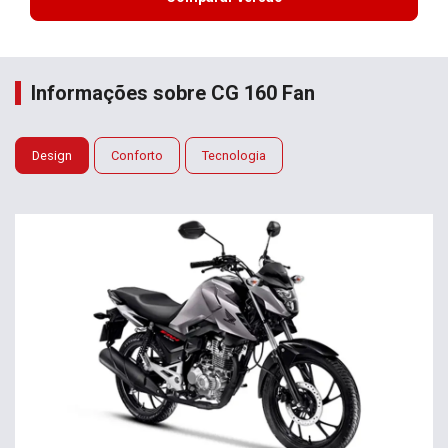
Informações sobre CG 160 Fan
Design
Conforto
Tecnologia