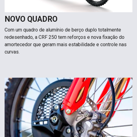
NOVO QUADRO
Com um quadro de alumínio de berço duplo totalmente
redesenhado, a CRF 250 tem reforços e nova fixação do
amortecedor que geram mais estabilidade e controle nas
curvas.