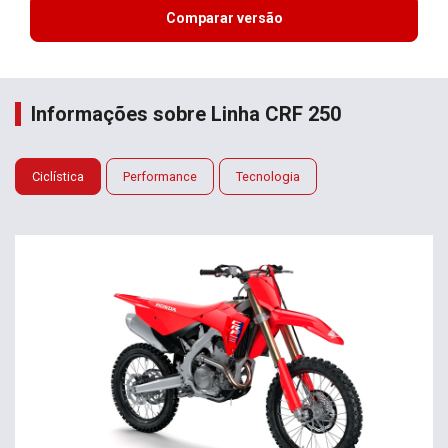
Comparar versão
Informações sobre Linha CRF 250
Ciclística
Performance
Tecnologia