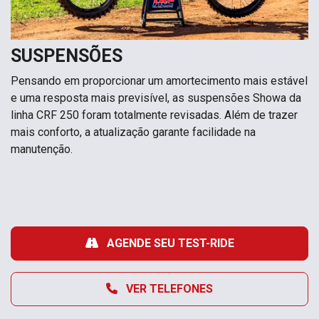
SUSPENSÕES
Pensando em proporcionar um amortecimento mais estável
e uma resposta mais previsível, as suspensões Showa da
linha CRF 250 foram totalmente revisadas. Além de trazer
mais conforto, a atualização garante facilidade na
manutenção.
AGENDE SEU TEST-RIDE
VER TELEFONES