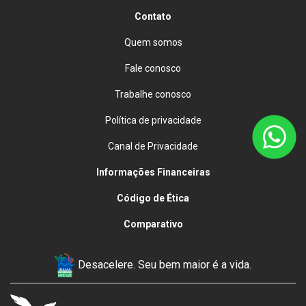
Contato
Quem somos
Fale conosco
Trabalhe conosco
Política de privacidade
Canal de Privacidade
Informações Financeiras
Código de Ética
Comparativo
Desacelere. Seu bem maior é a vida.