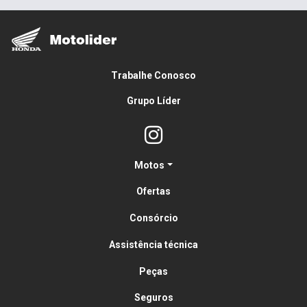
Trabalhe Conosco
Grupo Líder
Motos
Ofertas
Consórcio
Assistência técnica
Peças
Seguros