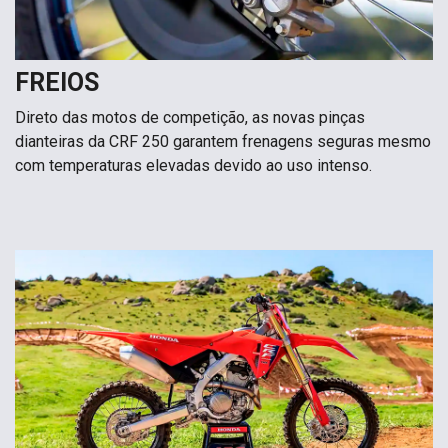
FREIOS
Direto das motos de competição, as novas pinças
dianteiras da CRF 250 garantem frenagens seguras mesmo
com temperaturas elevadas devido ao uso intenso.