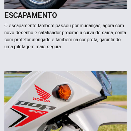
ESCAPAMENTO
O escapamento também passou por mudanças, agora com
novo desenho e catalisador próximo a curva de saída, conta
com protetor alongado e também na cor preta, garantindo
uma pilotagem mais segura.