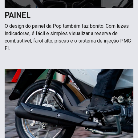
PAINEL
O design do painel da Pop também faz bonito. Com luzes
indicadoras, é fácil e simples visualizar a reserva de
combustível, farol alto, piscas e o sistema de injeção PMG-
FI.