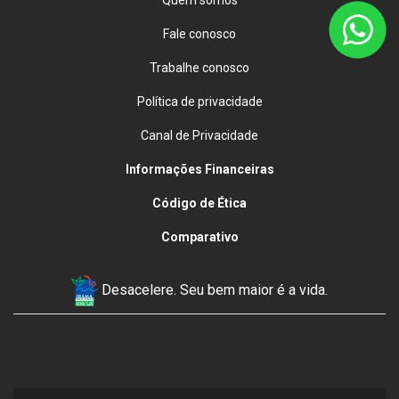
Fale conosco
Trabalhe conosco
Política de privacidade
Canal de Privacidade
Informações Financeiras
Código de Ética
Comparativo
Desacelere. Seu bem maior é a vida.