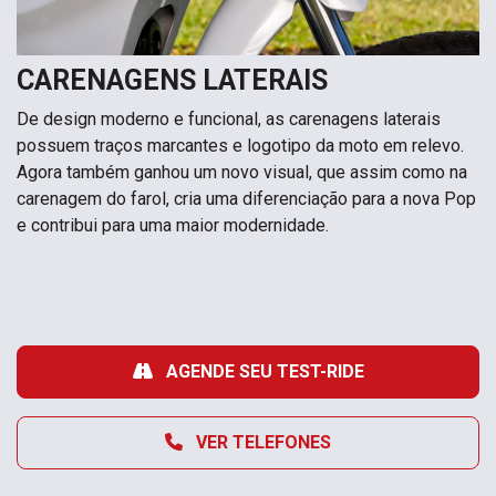
CARENAGENS LATERAIS
De design moderno e funcional, as carenagens laterais
possuem traços marcantes e logotipo da moto em relevo.
Agora também ganhou um novo visual, que assim como na
carenagem do farol, cria uma diferenciação para a nova Pop
e contribui para uma maior modernidade.
AGENDE SEU TEST-RIDE
VER TELEFONES