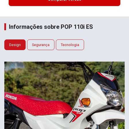
Informações sobre POP 110i ES
Design
Segurança
Tecnologia