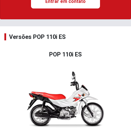
Entrar em contato
Versões POP 110i ES
POP 110i ES