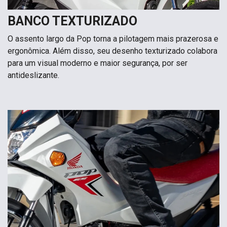
BANCO TEXTURIZADO
O assento largo da Pop torna a pilotagem mais prazerosa e
ergonômica. Além disso, seu desenho texturizado colabora
para um visual moderno e maior segurança, por ser
antideslizante.