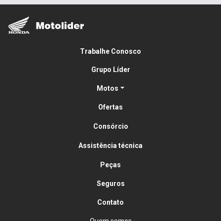
Trabalhe Conosco
Grupo Líder
Motos
Ofertas
Consórcio
Assistência técnica
Peças
Seguros
Contato
Quem somos