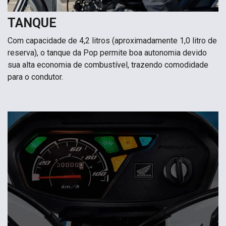
TANQUE
Com capacidade de 4,2 litros (aproximadamente 1,0 litro de
reserva), o tanque da Pop permite boa autonomia devido
sua alta economia de combustível, trazendo comodidade
para o condutor.