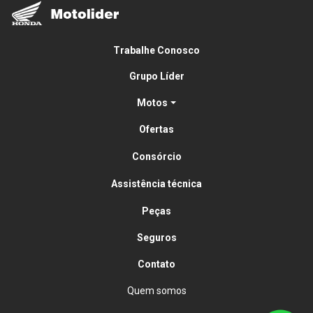
Trabalhe Conosco
Grupo Líder
Motos
Ofertas
Consórcio
Assistência técnica
Peças
Seguros
Contato
Quem somos