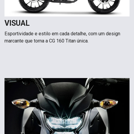
VISUAL
Esportividade e estilo em cada detalhe, com um design
marcante que torna a CG 160 Titan única.