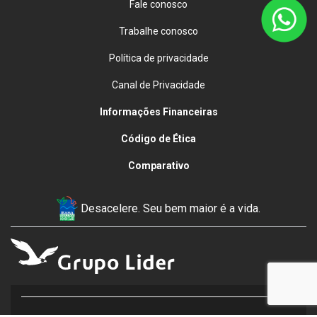
Fale conosco
Trabalhe conosco
Política de privacidade
Canal de Privacidade
Informações Financeiras
Código de Ética
Comparativo
Desacelere. Seu bem maior é a vida.