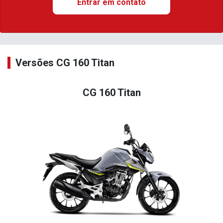
Entrar em contato
Versões CG 160 Titan
CG 160 Titan