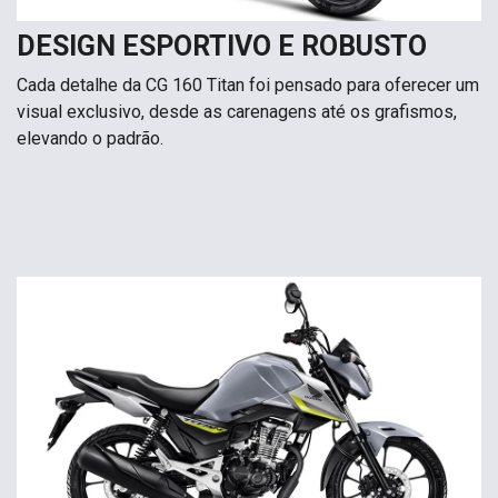
DESIGN ESPORTIVO E ROBUSTO
Cada detalhe da CG 160 Titan foi pensado para oferecer um
visual exclusivo, desde as carenagens até os grafismos,
elevando o padrão.