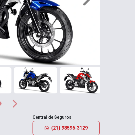
Próximo
Próximo
Central de Seguros
(21) 98596-3129