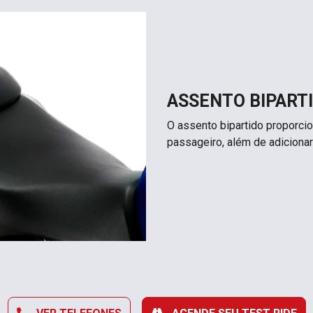
ASSENTO BIPART
O assento bipartido proporcio
passageiro, além de adicionar