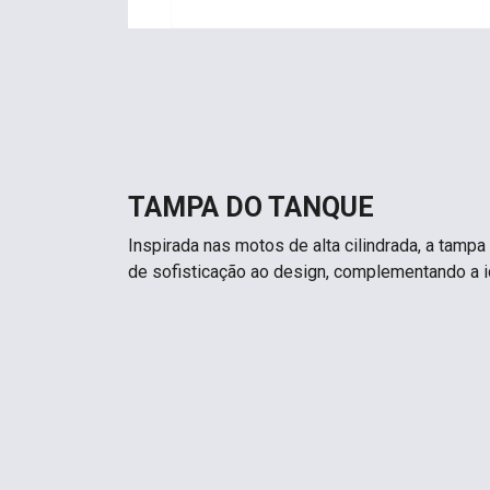
TAMPA DO TANQUE
Inspirada nas motos de alta cilindrada, a tamp
de sofisticação ao design, complementando a i