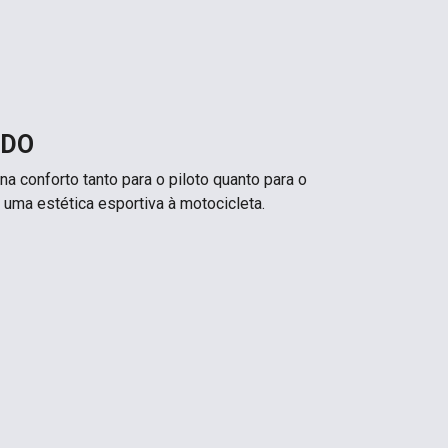
IDO
na conforto tanto para o piloto quanto para o
 uma estética esportiva à motocicleta.