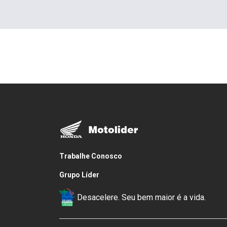
Trabalhe Conosco
Grupo Líder
Desacelere. Seu bem maior é a vida.