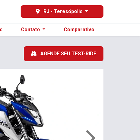
-3129
RJ - Teresópolis
s
Contato
Comparativo
AGENDE SEU TEST-RIDE