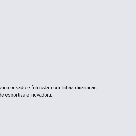
sign ousado e futurista, com linhas dinâmicas
e esportiva e inovadora.