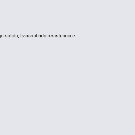
 sólido, transmitindo resistência e