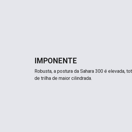
IMPONENTE
Robusta, a postura da Sahara 300 é elevada, t
de trilha de maior cilindrada.