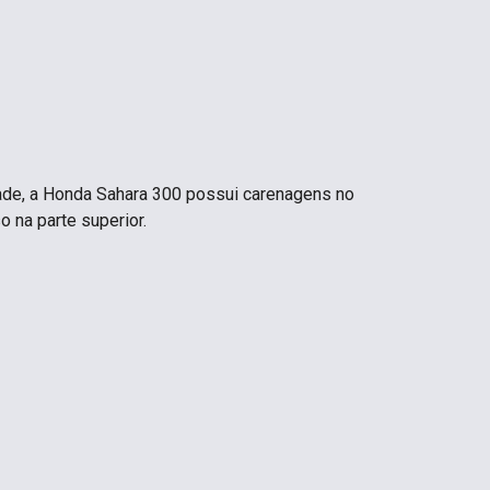
ade, a Honda Sahara 300 possui carenagens no
 na parte superior.