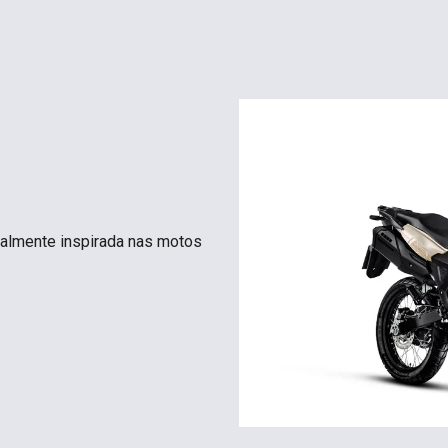
otalmente inspirada nas motos