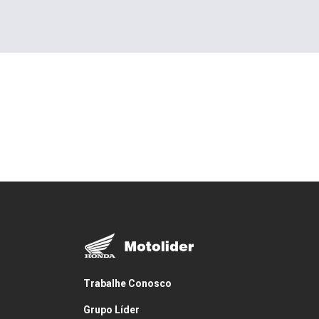
Trabalhe Conosco
Grupo Líder