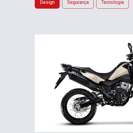
Design
Segurança
Tecnologia