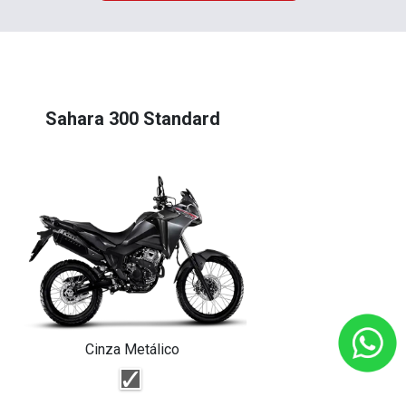
Sahara 300 Standard
Cinza Metálico