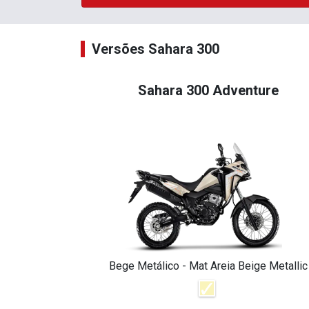
Versões Sahara 300
Sahara 300 Adventure
Bege Metálico - Mat Areia Beige Metallic