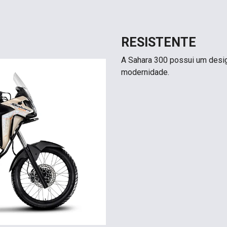
RESISTENTE
A Sahara 300 possui um design
modernidade.