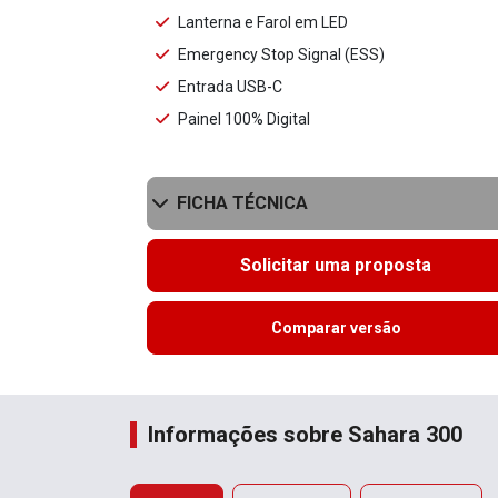
Lanterna e Farol em LED
Emergency Stop Signal (ESS)
Entrada USB-C
Painel 100% Digital
FICHA TÉCNICA
Solicitar uma proposta
Comparar versão
Informações sobre Sahara 300