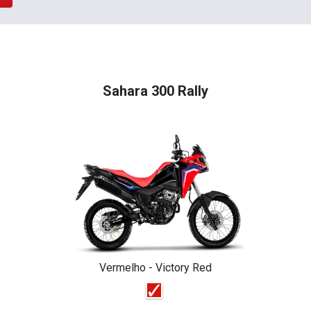
Sahara 300 Rally
Vermelho - Victory Red