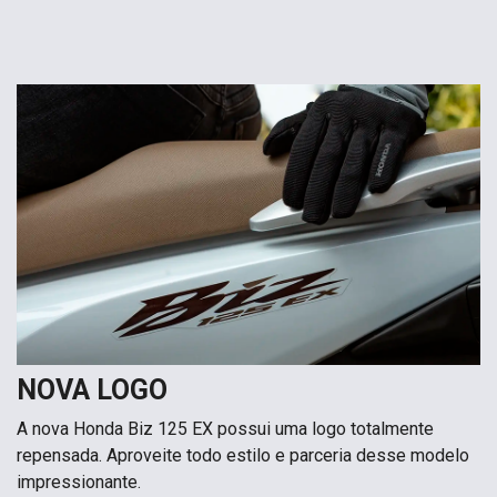
NOVA LOGO
A nova Honda Biz 125 EX possui uma logo totalmente
repensada. Aproveite todo estilo e parceria desse modelo
impressionante.