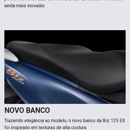
ainda mais inovador.
NOVO BANCO
Trazendo elegância ao modelo, o novo banco da Biz 125 EX
foi inspirado em texturas de alta costura.