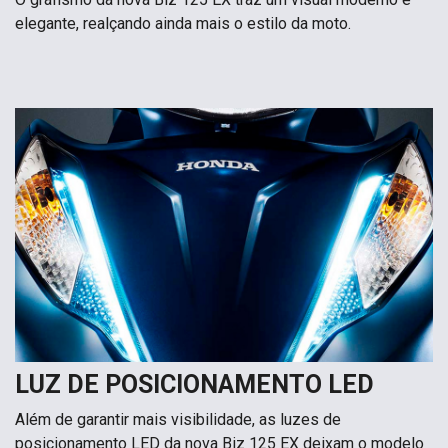
elegante, realçando ainda mais o estilo da moto.
LUZ DE POSICIONAMENTO LED
Além de garantir mais visibilidade, as luzes de
posicionamento LED da nova Biz 125 EX deixam o modelo