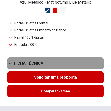
Azul Metálico - Mat Noturno Blue Metallic
Porta-Objetos Frontal
Porta-Objetos Embaixo do Banco
Painel 100% digital
Entrada USB-C
FICHA TÉCNICA
Solicitar uma proposta
Comparar versão