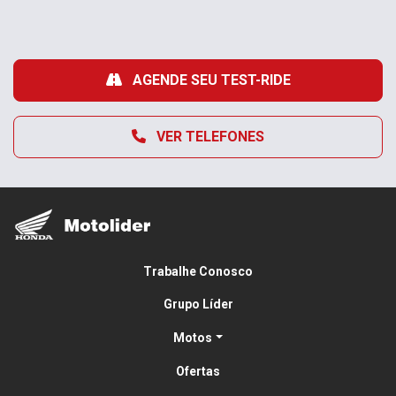
AGENDE SEU TEST-RIDE
VER TELEFONES
Trabalhe Conosco
Grupo Líder
Motos
Ofertas