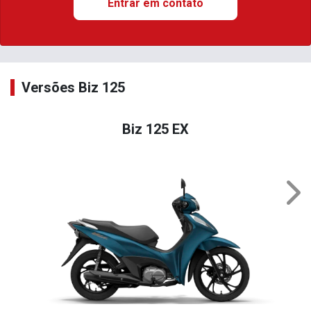
Entrar em contato
Versões Biz 125
Biz 125 EX
Nex