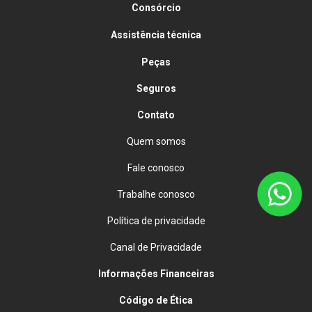
Consórcio
Assistência técnica
Peças
Seguros
Contato
Quem somos
Fale conosco
Trabalhe conosco
Política de privacidade
Canal de Privacidade
Informações Financeiras
Código de Ética