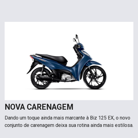
NOVA CARENAGEM
Dando um toque ainda mais marcante à Biz 125 EX, o novo
conjunto de carenagem deixa sua rotina ainda mais estilosa.