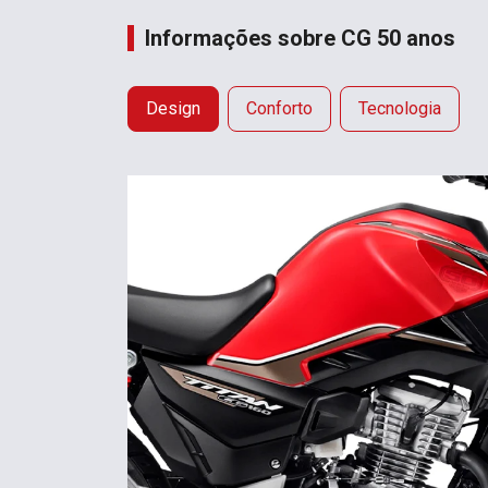
Informações sobre CG 50 anos
Design
Conforto
Tecnologia