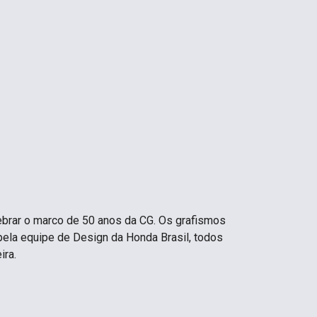
lebrar o marco de 50 anos da CG. Os grafismos
pela equipe de Design da Honda Brasil, todos
ira.