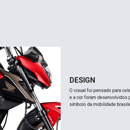
DESIGN
O visual foi pensado para ce
e a cor foram desenvolvidos 
símbolo da mobilidade brasile