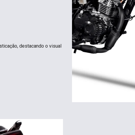
sticação, destacando o visual