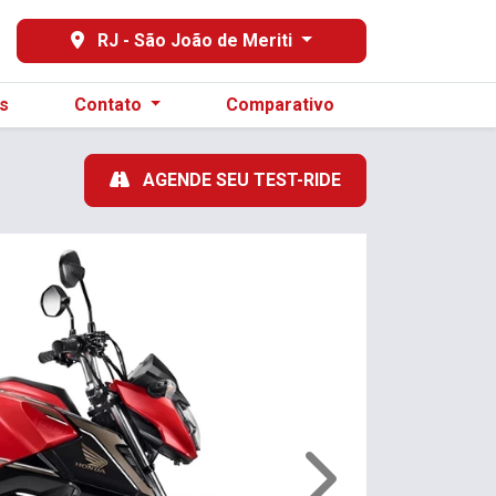
RJ - São João de Meriti
s
Contato
Comparativo
AGENDE SEU TEST-RIDE
Próximo