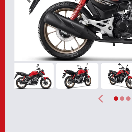
Anterior