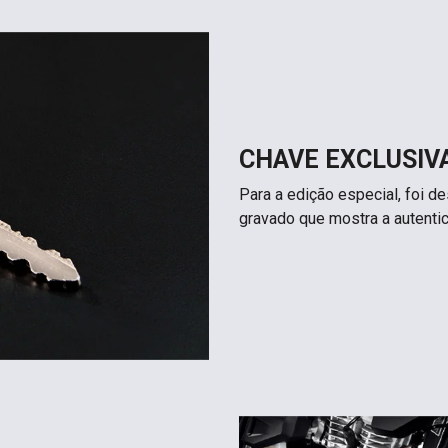
CHAVE EXCLUSIV
Para a edição especial, foi 
gravado que mostra a autentic