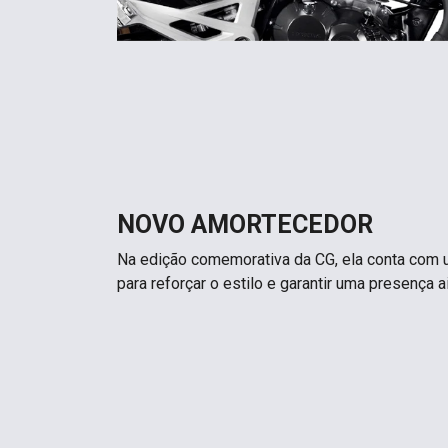
NOVO AMORTECEDOR
Na edição comemorativa da CG, ela conta com
para reforçar o estilo e garantir uma presença 