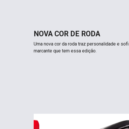
NOVA COR DE RODA
Uma nova cor da roda traz personalidade e sofi
marcante que tem essa edição.