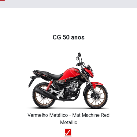
CG 50 anos
Vermelho Metálico - Mat Machine Red
Metallic