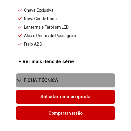
Chave Exclusiva
Nova Cor de Roda
Lanterna e Farol em LED
Alça e Pedais do Passageiro
Freio ABS
+ Ver mais itens de série
FICHA TÉCNICA
Solicitar uma proposta
Comparar versão