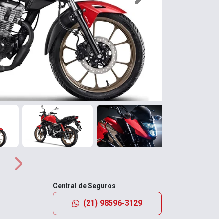
Próximo
Central de Seguros
(21) 98596-3129