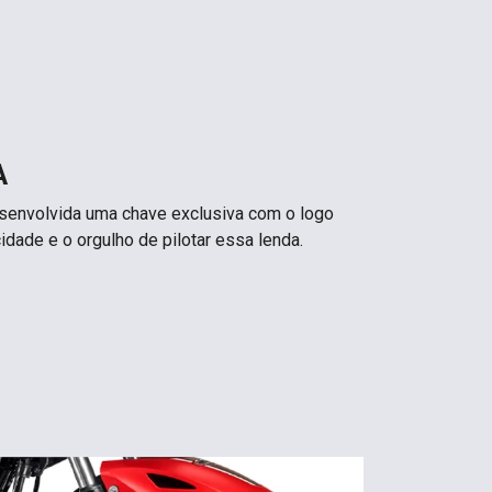
A
desenvolvida uma chave exclusiva com o logo
idade e o orgulho de pilotar essa lenda.