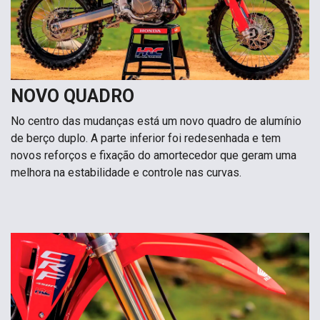
NOVO QUADRO
No centro das mudanças está um novo quadro de alumínio
de berço duplo. A parte inferior foi redesenhada e tem
novos reforços e fixação do amortecedor que geram uma
melhora na estabilidade e controle nas curvas.