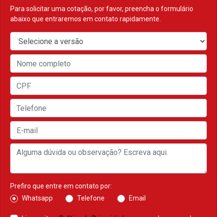
Para solicitar uma cotação, por favor, preencha o formulário
abaixo que entraremos em contato rapidamente.
Prefiro que entre em contato por:
Whatsapp
Telefone
Email