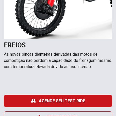
FREIOS
As novas pinças dianteiras derivadas das motos de
competição não perdem a capacidade de frenagem mesmo
com temperatura elevada devido ao uso intenso.
AGENDE SEU TEST-RIDE