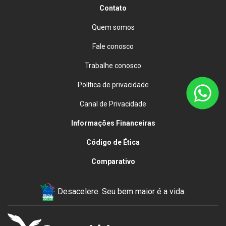
Contato
Quem somos
Fale conosco
Trabalhe conosco
Política de privacidade
Canal de Privacidade
Informações Financeiras
Código de Ética
Comparativo
Desacelere. Seu bem maior é a vida.