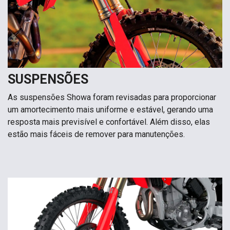
SUSPENSÕES
As suspensões Showa foram revisadas para proporcionar
um amortecimento mais uniforme e estável, gerando uma
resposta mais previsível e confortável. Além disso, elas
estão mais fáceis de remover para manutenções.