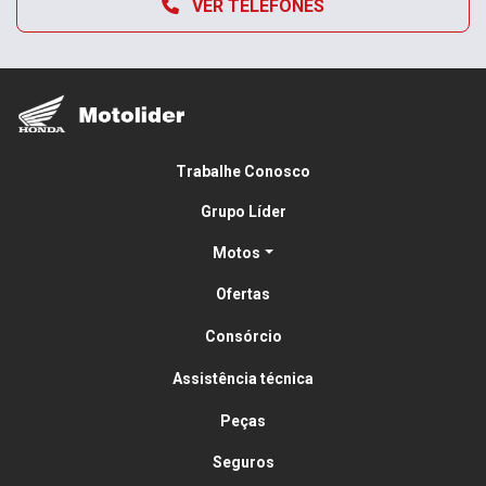
VER TELEFONES
Trabalhe Conosco
Grupo Líder
Motos
Ofertas
Consórcio
Assistência técnica
Peças
Seguros