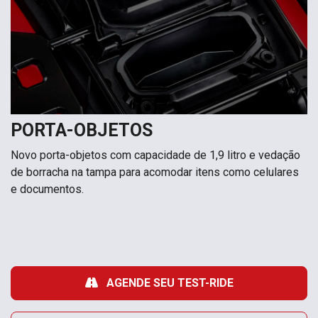
PORTA-OBJETOS
Novo porta-objetos com capacidade de 1,9 litro e vedação
de borracha na tampa para acomodar itens como celulares
e documentos.
AGENDE SEU TEST-RIDE