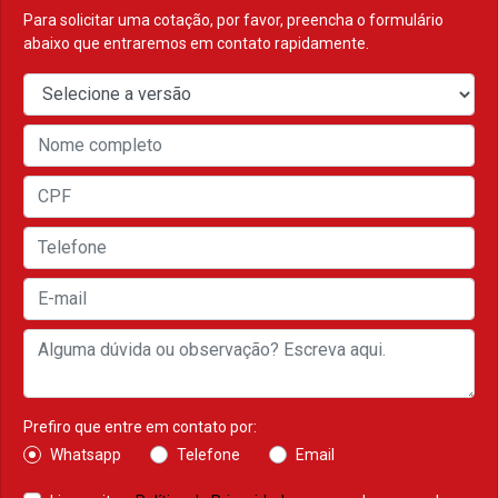
Para solicitar uma cotação, por favor, preencha o formulário
abaixo que entraremos em contato rapidamente.
Prefiro que entre em contato por:
Whatsapp
Telefone
Email