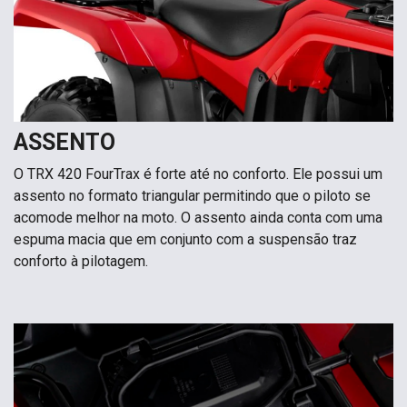
ASSENTO
O TRX 420 FourTrax é forte até no conforto. Ele possui um
assento no formato triangular permitindo que o piloto se
acomode melhor na moto. O assento ainda conta com uma
espuma macia que em conjunto com a suspensão traz
conforto à pilotagem.