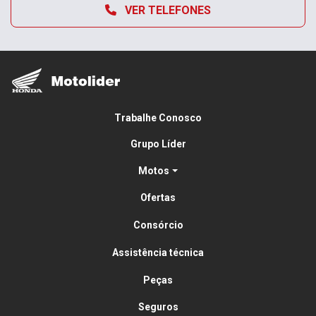
VER TELEFONES
Trabalhe Conosco
Grupo Líder
Motos
Ofertas
Consórcio
Assistência técnica
Peças
Seguros