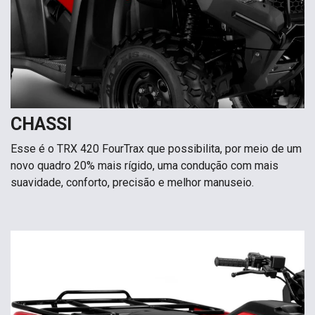
CHASSI
Esse é o TRX 420 FourTrax que possibilita, por meio de um
novo quadro 20% mais rígido, uma condução com mais
suavidade, conforto, precisão e melhor manuseio.