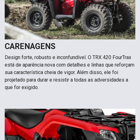
CARENAGENS
Design forte, robusto e inconfundível. O TRX 420 FourTrax
está de aparência nova com detalhes e linhas que reforçam
sua característica cheia de vigor. Além disso, ele foi
projetado para durar e resistir a todas as adversidades a
que for exigido.