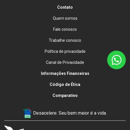
Contato
Quem somos
Fale conosco
Trabalhe conosco
Política de privacidade
Canal de Privacidade
Informações Financeiras
Código de Ética
Comparativo
Desacelere. Seu bem maior é a vida.