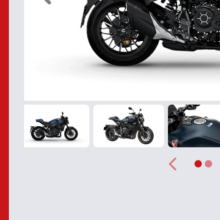
Anterior