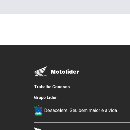
Trabalhe Conosco
Grupo Líder
Desacelere. Seu bem maior é a vida.