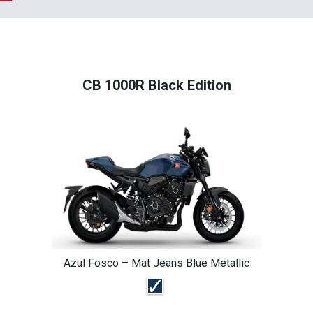
CB 1000R Black Edition
Azul Fosco – Mat Jeans Blue Metallic