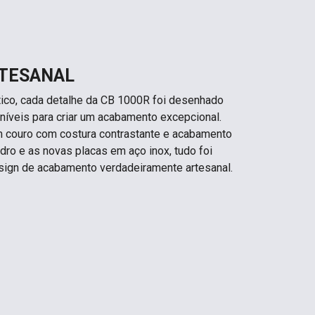
TESANAL
ico, cada detalhe da CB 1000R foi desenhado
níveis para criar um acabamento excepcional.
m couro com costura contrastante e acabamento
dro e as novas placas em aço inox, tudo foi
sign de acabamento verdadeiramente artesanal.