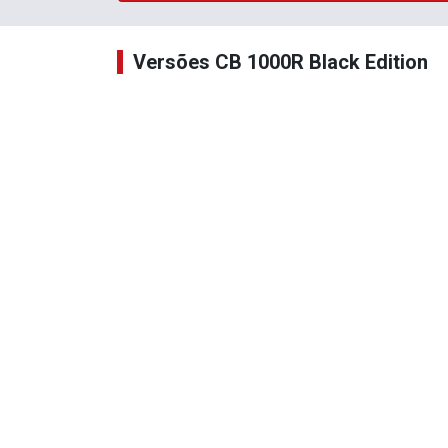
Versões CB 1000R Black Edition