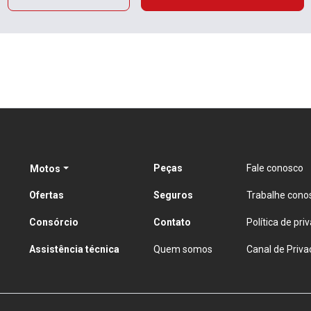
Peças
Fale conosco
Motos
Ofertas
Seguros
Trabalhe cono
Consórcio
Contato
Política de pri
Assistência técnica
Quem somos
Canal de Priva