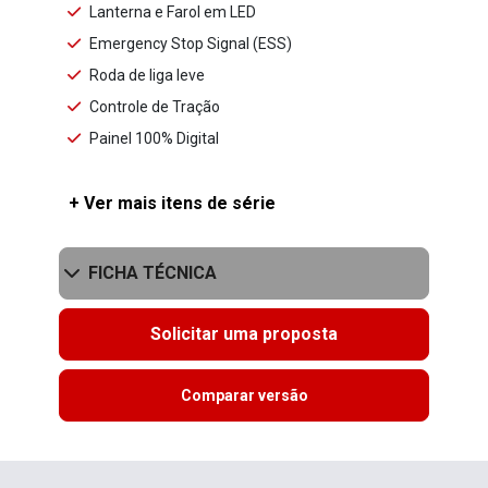
Lanterna e Farol em LED
Emergency Stop Signal (ESS)
Roda de liga leve
Controle de Tração
Painel 100% Digital
+ Ver mais itens de série
FICHA TÉCNICA
Solicitar uma proposta
Comparar versão