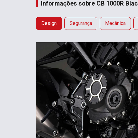
Informações sobre CB 1000R Black
Design
Segurança
Mecânica