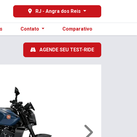
29
RJ - Angra dos Reis
s
Contato
Comparativo
AGENDE SEU TEST-RIDE
Próximo