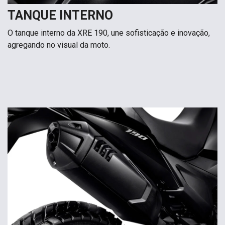
TANQUE INTERNO
O tanque interno da XRE 190, une sofisticação e inovação,
agregando no visual da moto.