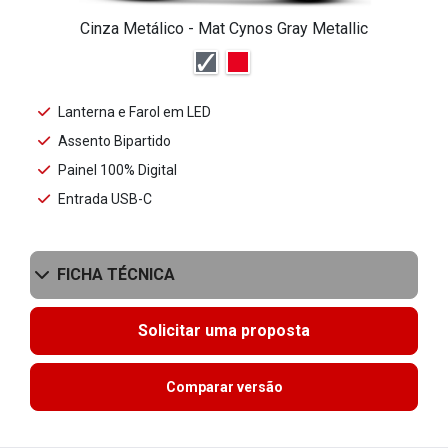
Cinza Metálico - Mat Cynos Gray Metallic
Lanterna e Farol em LED
Assento Bipartido
Painel 100% Digital
Entrada USB-C
FICHA TÉCNICA
Solicitar uma proposta
Comparar versão