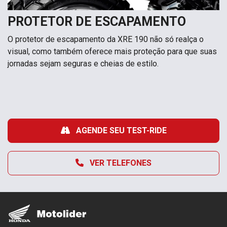
PROTETOR DE ESCAPAMENTO
O protetor de escapamento da XRE 190 não só realça o
visual, como também oferece mais proteção para que suas
jornadas sejam seguras e cheias de estilo.
AGENDE SEU TEST-RIDE
VER TELEFONES