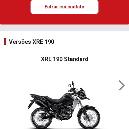
Entrar em contato
Versões XRE 190
XRE 190 Standard
Nex