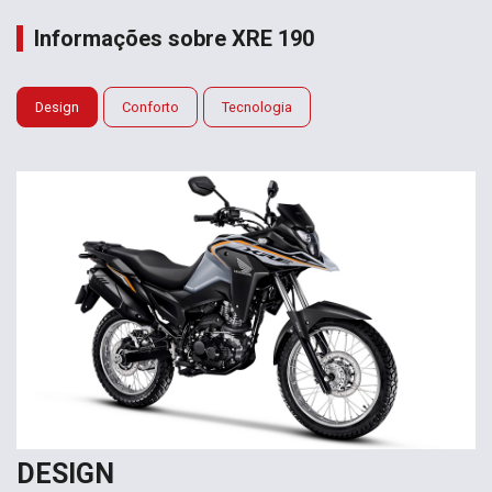
Informações sobre XRE 190
Design
Conforto
Tecnologia
DESIGN