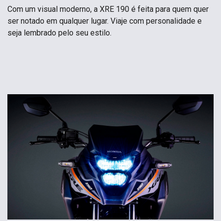
Com um visual moderno, a XRE 190 é feita para quem quer
ser notado em qualquer lugar. Viaje com personalidade e
seja lembrado pelo seu estilo.