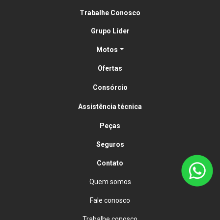
Trabalhe Conosco
Grupo Líder
Motos
Ofertas
Consórcio
Assistência técnica
Peças
Seguros
Contato
Quem somos
Fale conosco
Trabalhe conosco