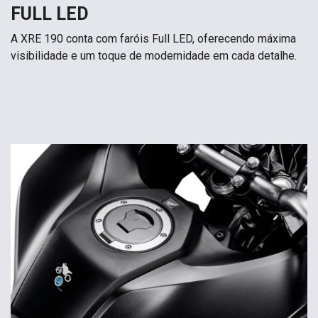
FULL LED
A XRE 190 conta com faróis Full LED, oferecendo máxima
visibilidade e um toque de modernidade em cada detalhe.