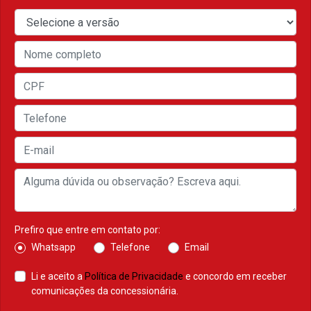
Prefiro que entre em contato por:
Whatsapp
Telefone
Email
Li e aceito a
Política de Privacidade
e concordo em receber
comunicações da concessionária.