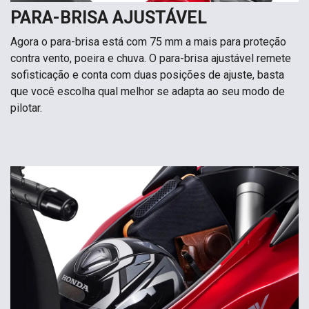
PARA-BRISA AJUSTÁVEL
Agora o para-brisa está com 75 mm a mais para proteção
contra vento, poeira e chuva. O para-brisa ajustável remete
sofisticação e conta com duas posições de ajuste, basta
que você escolha qual melhor se adapta ao seu modo de
pilotar.