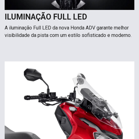
ILUMINAÇÃO FULL LED
A iluminação Full LED da nova Honda ADV garante melhor
visibilidade da pista com um estilo sofisticado e moderno.