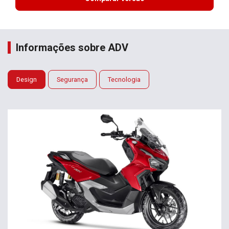
Informações sobre ADV
Design
Segurança
Tecnologia