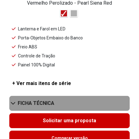
Vermelho Perolizado - Pearl Siena Red
Lanterna e Farol em LED
Porta-Objetos Embaixo do Banco
Freio ABS
Controle de Tração
Painel 100% Digital
+ Ver mais itens de série
FICHA TÉCNICA
Solicitar uma proposta
Comparar versão