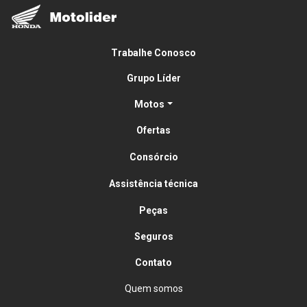
Trabalhe Conosco
Grupo Líder
Motos
Ofertas
Consórcio
Assistência técnica
Peças
Seguros
Contato
Quem somos