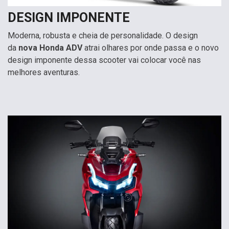
DESIGN IMPONENTE
Moderna, robusta e cheia de personalidade. O design
da
nova Honda ADV
atrai olhares por onde passa e o novo
design imponente dessa scooter vai colocar você nas
melhores aventuras.