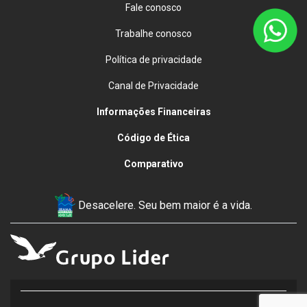
Fale conosco
Trabalhe conosco
Política de privacidade
Canal de Privacidade
Informações Financeiras
Código de Ética
Comparativo
Desacelere. Seu bem maior é a vida.