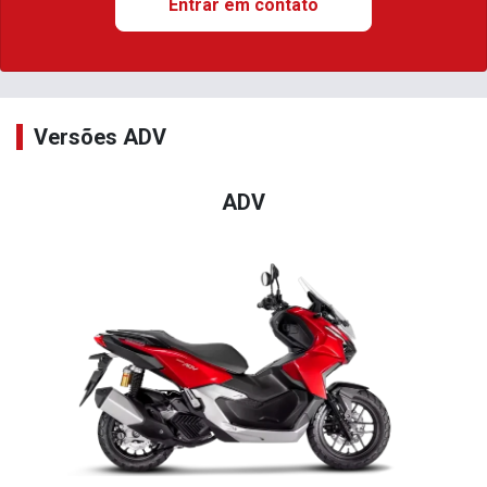
Entrar em contato
Versões ADV
ADV