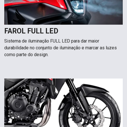
FAROL FULL LED
Sistema de iluminação FULL LED para dar maior
durabilidade no conjunto de iluminação e marcar as luzes
como parte do design.