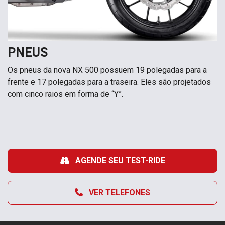
PNEUS
Os pneus da nova NX 500 possuem 19 polegadas para a
frente e 17 polegadas para a traseira. Eles são projetados
com cinco raios em forma de “Y”.
AGENDE SEU TEST-RIDE
VER TELEFONES