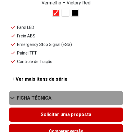
Vermelho – Victory Red
Farol LED
Freio ABS
Emergency Stop Signal (ESS)
Painel TFT
Controle de Tração
+ Ver mais itens de série
FICHA TÉCNICA
Solicitar uma proposta
Comparar versão