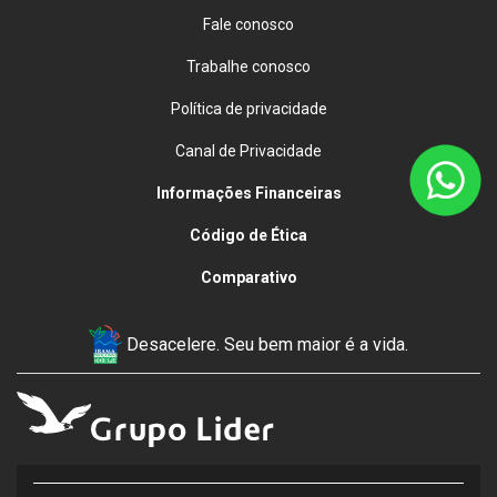
Fale conosco
Trabalhe conosco
Política de privacidade
Canal de Privacidade
Informações Financeiras
Código de Ética
Comparativo
Desacelere. Seu bem maior é a vida.