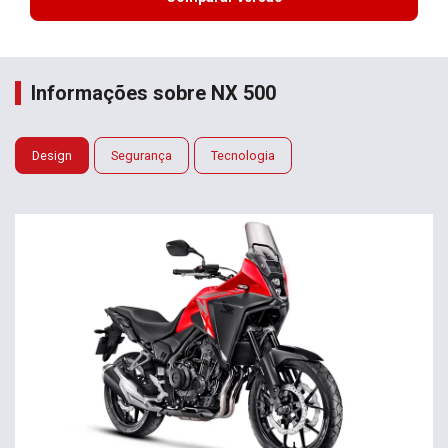
Informações sobre NX 500
Design
Segurança
Tecnologia