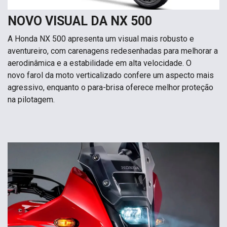
NOVO VISUAL DA NX 500
A Honda NX 500 apresenta um visual mais robusto e
aventureiro, com carenagens redesenhadas para melhorar a
aerodinâmica e a estabilidade em alta velocidade. O
novo farol da moto verticalizado confere um aspecto mais
agressivo, enquanto o para-brisa oferece melhor proteção
na pilotagem.