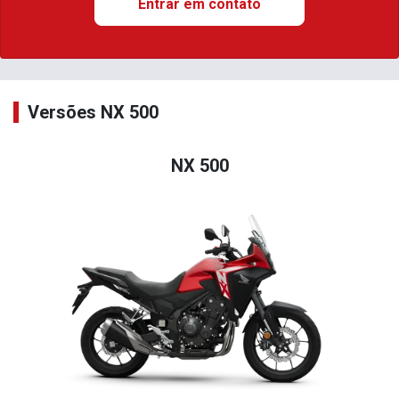
Entrar em contato
Versões NX 500
NX 500