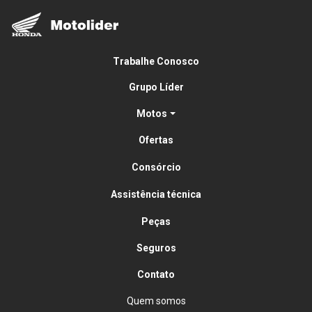
Trabalhe Conosco
Grupo Líder
Motos
Ofertas
Consórcio
Assistência técnica
Peças
Seguros
Contato
Quem somos