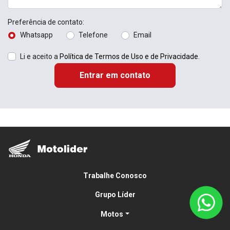
Preferência de contato:
Whatsapp
Telefone
Email
Li e aceito a
Política de Termos de Uso e de Privacidade
.
Entrar em contato
Trabalhe Conosco
Grupo Líder
Motos