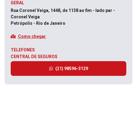
GERAL
Rua Coronel Veiga, 1448, de 1138 ao fim - lado par -
Coronel Veiga
Petrópolis - Rio de Janeiro
Como chegar
TELEFONES
CENTRAL DE SEGUROS
(21) 98596-3129