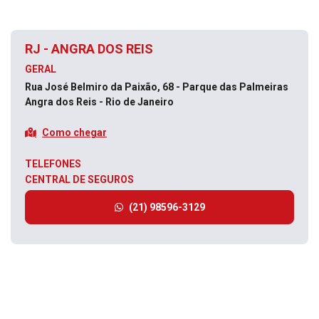
RJ - ANGRA DOS REIS
GERAL
Rua José Belmiro da Paixão, 68 - Parque das Palmeiras
Angra dos Reis - Rio de Janeiro
Como chegar
TELEFONES
CENTRAL DE SEGUROS
(21) 98596-3129