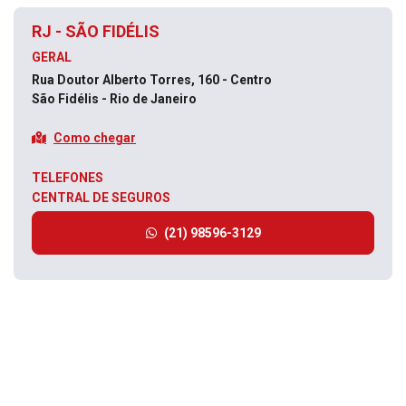
RJ - SÃO FIDÉLIS
GERAL
Rua Doutor Alberto Torres, 160 - Centro
São Fidélis - Rio de Janeiro
Como chegar
TELEFONES
CENTRAL DE SEGUROS
(21) 98596-3129