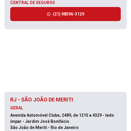
CENTRAL DE SEGUROS
(21) 98596-3129
RJ - SÃO JOÃO DE MERITI
GERAL
Avenida Automóvel Clube, 2489, de 1215 a 4329 - lado
ímpar - Jardim José Bonifácio
São João de Meriti - Rio de Janeiro