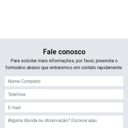
Fale conosco
Para solicitar mais informações, por favor, preencha o
formulário abaixo que entraremos em contato rapidamente.