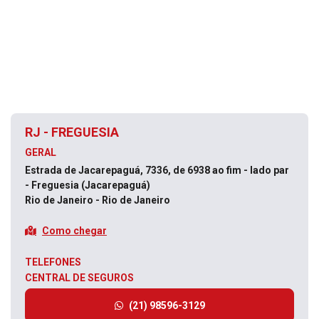
RJ - FREGUESIA
GERAL
Estrada de Jacarepaguá, 7336, de 6938 ao fim - lado par
- Freguesia (Jacarepaguá)
Rio de Janeiro - Rio de Janeiro
Como chegar
TELEFONES
CENTRAL DE SEGUROS
(21) 98596-3129