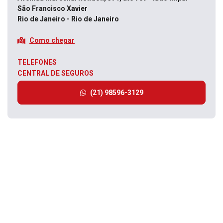
São Francisco Xavier
Rio de Janeiro - Rio de Janeiro
Como chegar
TELEFONES
CENTRAL DE SEGUROS
(21) 98596-3129