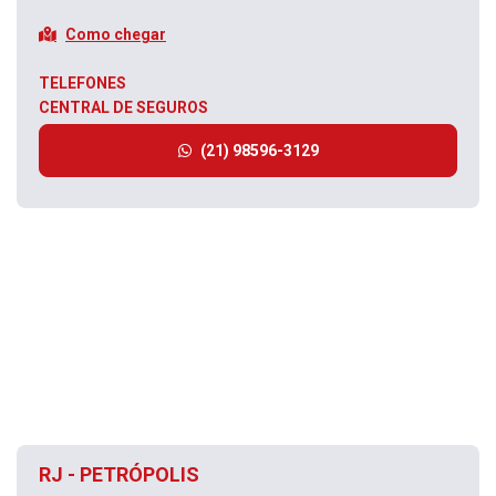
Como chegar
TELEFONES
CENTRAL DE SEGUROS
(21) 98596-3129
RJ - PETRÓPOLIS