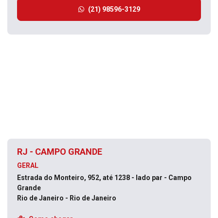
(21) 98596-3129
RJ - CAMPO GRANDE
GERAL
Estrada do Monteiro, 952, até 1238 - lado par - Campo
Grande
Rio de Janeiro - Rio de Janeiro