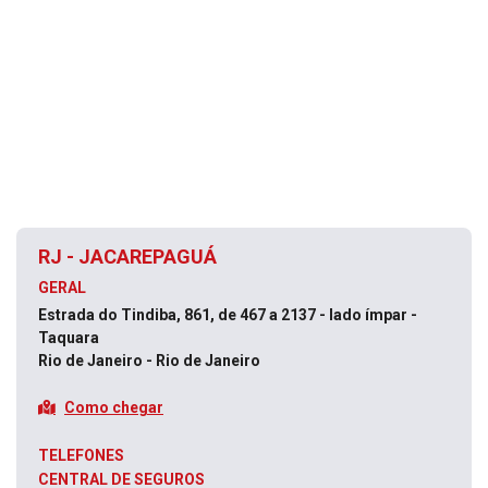
RJ - JACAREPAGUÁ
GERAL
Estrada do Tindiba, 861, de 467 a 2137 - lado ímpar -
Taquara
Rio de Janeiro - Rio de Janeiro
Como chegar
TELEFONES
CENTRAL DE SEGUROS