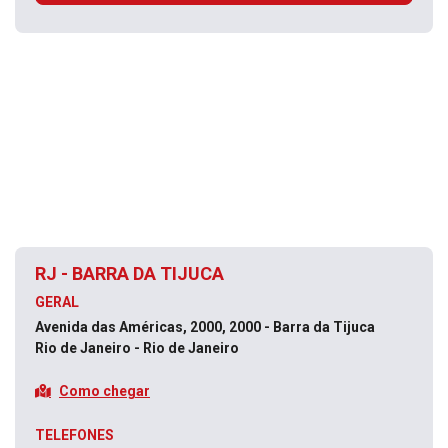
RJ - BARRA DA TIJUCA
GERAL
Avenida das Américas, 2000, 2000 - Barra da Tijuca
Rio de Janeiro - Rio de Janeiro
Como chegar
TELEFONES