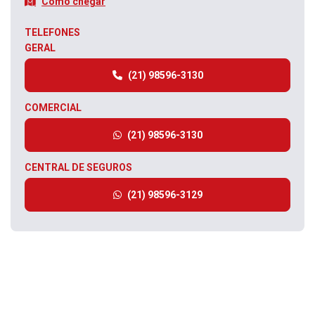
Como chegar
TELEFONES
GERAL
(21) 98596-3130
COMERCIAL
(21) 98596-3130
CENTRAL DE SEGUROS
(21) 98596-3129