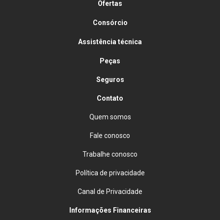
Ofertas
Consórcio
Assistência técnica
Peças
Seguros
Contato
Quem somos
Fale conosco
Trabalhe conosco
Política de privacidade
Canal de Privacidade
Informações Financeiras