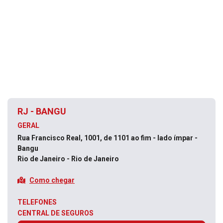
RJ - BANGU
GERAL
Rua Francisco Real, 1001, de 1101 ao fim - lado ímpar -
Bangu
Rio de Janeiro - Rio de Janeiro
Como chegar
TELEFONES
CENTRAL DE SEGUROS