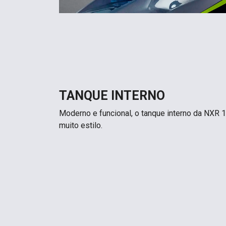
TANQUE INTERNO
Moderno e funcional, o tanque interno da NXR 1
muito estilo.