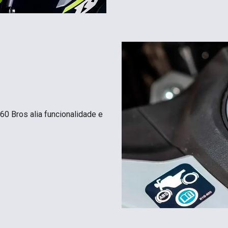
60 Bros alia funcionalidade e