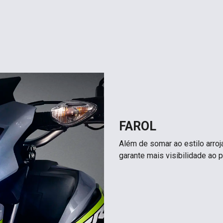
FAROL
Além de somar ao estilo arroj
garante mais visibilidade ao p