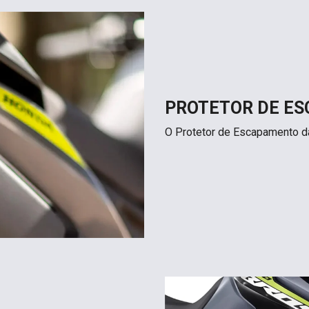
PROTETOR DE E
O Protetor de Escapamento da