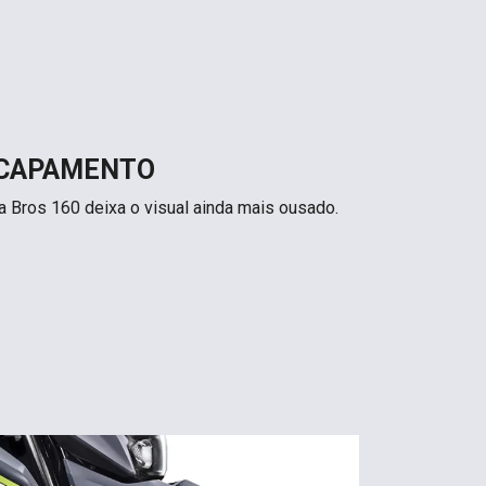
SCAPAMENTO
 Bros 160 deixa o visual ainda mais ousado.