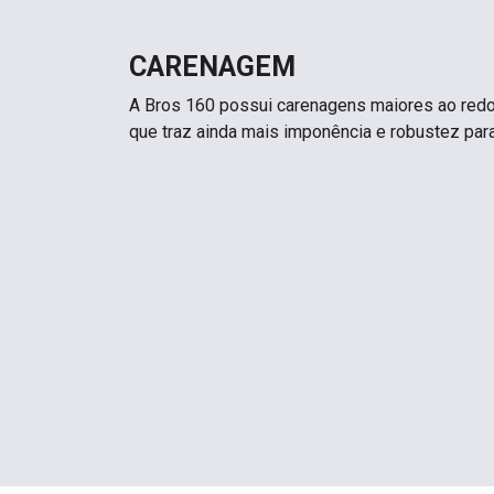
CARENAGEM
A Bros 160 possui carenagens maiores ao redo
que traz ainda mais imponência e robustez par