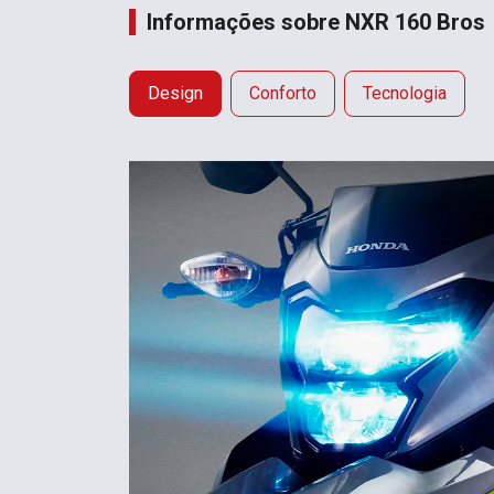
Informações sobre NXR 160 Bros
Design
Conforto
Tecnologia