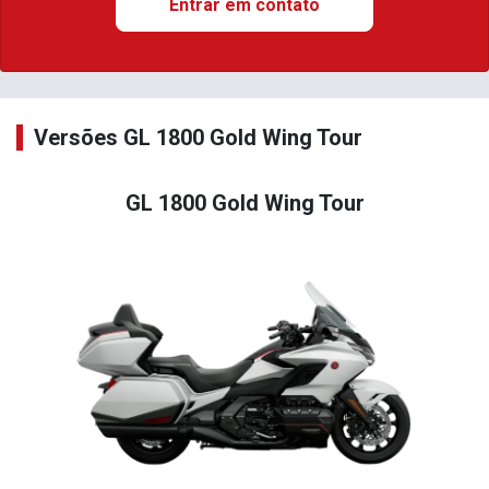
Entrar em contato
Versões GL 1800 Gold Wing Tour
GL 1800 Gold Wing Tour