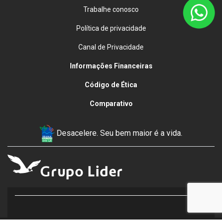
Trabalhe conosco
Política de privacidade
Canal de Privacidade
Informações Financeiras
Código de Ética
Comparativo
Desacelere. Seu bem maior é a vida.