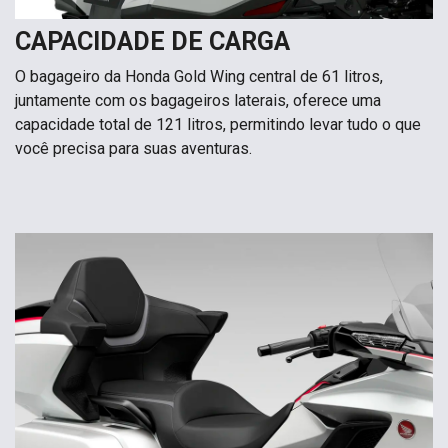
CAPACIDADE DE CARGA
O bagageiro da Honda Gold Wing central de 61 litros,
juntamente com os bagageiros laterais, oferece uma
capacidade total de 121 litros, permitindo levar tudo o que
você precisa para suas aventuras.