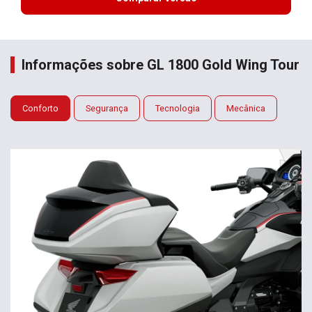
Informações sobre GL 1800 Gold Wing Tour
Conforto
Segurança
Tecnologia
Mecânica