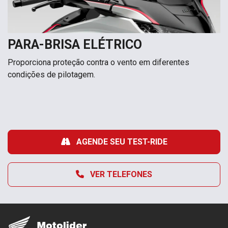
PARA-BRISA ELÉTRICO
Proporciona proteção contra o vento em diferentes
condições de pilotagem.
AGENDE SEU TEST-RIDE
VER TELEFONES