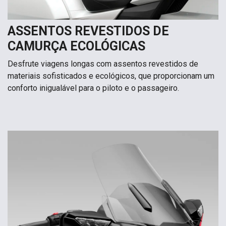
ASSENTOS REVESTIDOS DE
CAMURÇA ECOLÓGICAS
Desfrute viagens longas com assentos revestidos de
materiais sofisticados e ecológicos, que proporcionam um
conforto inigualável para o piloto e o passageiro.