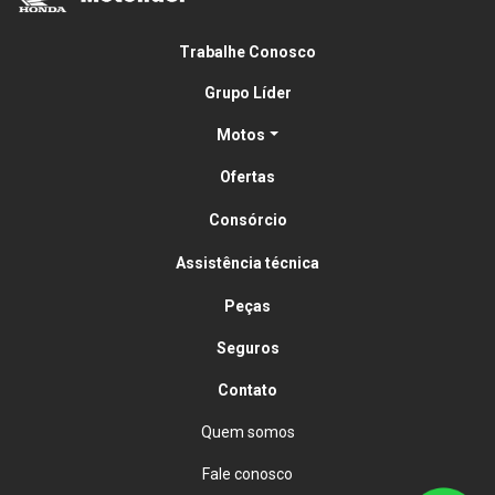
Trabalhe Conosco
Grupo Líder
Motos
Ofertas
Consórcio
Assistência técnica
Peças
Seguros
Contato
Quem somos
Fale conosco