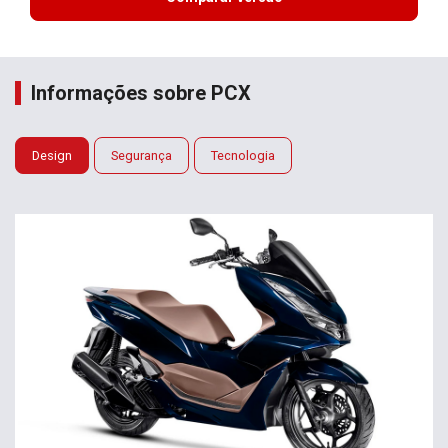
Informações sobre PCX
Design
Segurança
Tecnologia