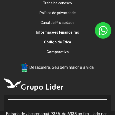
Trabalhe conosco
Política de privacidade
Canal de Privacidade
Informações Financeiras
Código de Ética
Comparativo
Desacelere. Seu bem maior é a vida.
Estrada de Jacarepaguá, 7336, de 6938 ao fim - lado par -