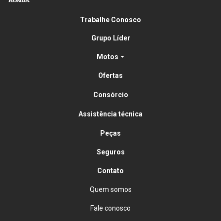
Trabalhe Conosco
Grupo Líder
Motos
Ofertas
Consórcio
Assistência técnica
Peças
Seguros
Contato
Quem somos
Fale conosco