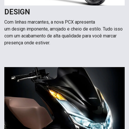
DESIGN
Com linhas marcantes, a nova PCX apresenta
um design imponente, arrojado e cheio de estilo. Tudo isso
com um acabamento de alta qualidade para você marcar
presença onde estiver.