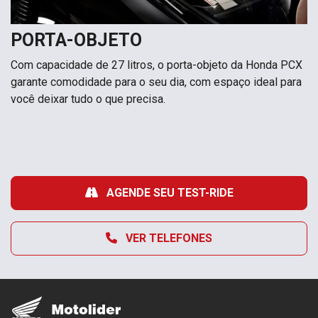
PORTA-OBJETO
Com capacidade de 27 litros, o porta-objeto da Honda PCX
garante comodidade para o seu dia, com espaço ideal para
você deixar tudo o que precisa.
AGENDE SEU TEST-RIDE
VER TELEFONES