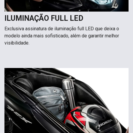
ILUMINAÇÃO FULL LED
Exclusiva assinatura de iluminação full LED que deixa o
modelo ainda mais sofisticado, além de garantir melhor
visibilidade.