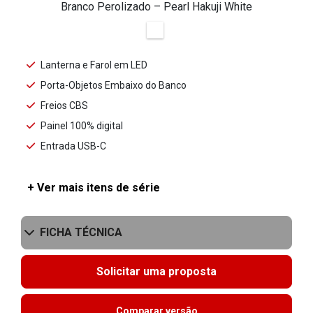
Branco Perolizado – Pearl Hakuji White
Lanterna e Farol em LED
Porta-Objetos Embaixo do Banco
Freios CBS
Painel 100% digital
Entrada USB-C
+ Ver mais itens de série
FICHA TÉCNICA
Solicitar uma proposta
Comparar versão