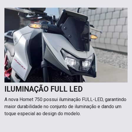
ILUMINAÇÃO FULL LED
A nova Hornet 750 possui iluminação FULL-LED, garantindo
maior durabilidade no conjunto de iluminação e dando um
toque especial ao design do modelo.