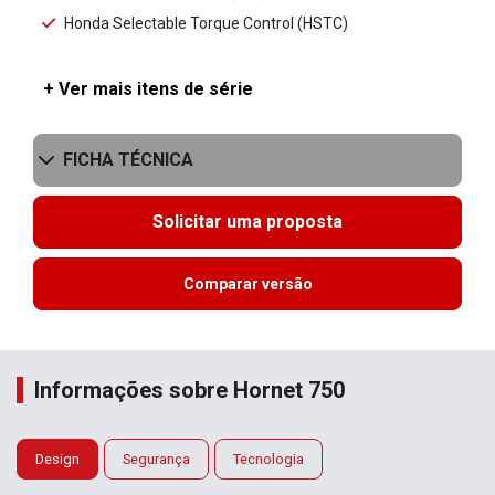
Honda Selectable Torque Control (HSTC)
+ Ver mais itens de série
FICHA TÉCNICA
Solicitar uma proposta
Comparar versão
Informações sobre Hornet 750
Design
Segurança
Tecnologia