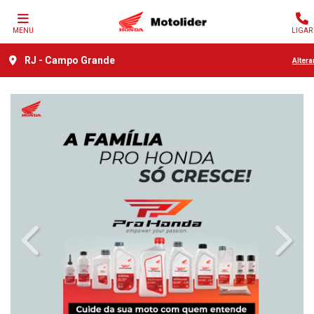
MENU
LIGAR
RJ - Campo Grande
Altera