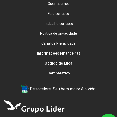
Assistência técnica
Peças
Seguros
Contato
Quem somos
Fale conosco
Trabalhe conosco
Política de privacidade
Canal de Privacidade
Informações Financeiras
Código de Ética
Comparativo