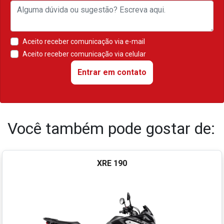
Preferência de contato:
Whatsapp
Ligação Telefônica
Aceito receber comunicação via e-mail
Aceito receber comunicação via celular
Entrar em contato
Você também pode gostar de: