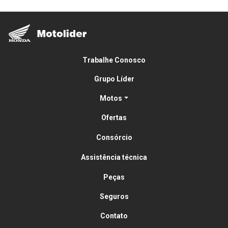
Confira a oferta
Trabalhe Conosco
Grupo Líder
Motos
Ofertas
Consórcio