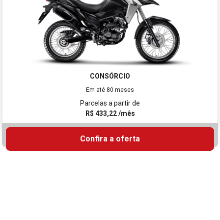
XRE 190
CONSÓRCIO
Em até 80 meses
Parcelas a partir de
R$ 433,22 /mês