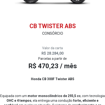
CB TWISTER ABS
CONSÓRCIO
Valor da carta
R$ 28.284,00
Parcelas a partir de