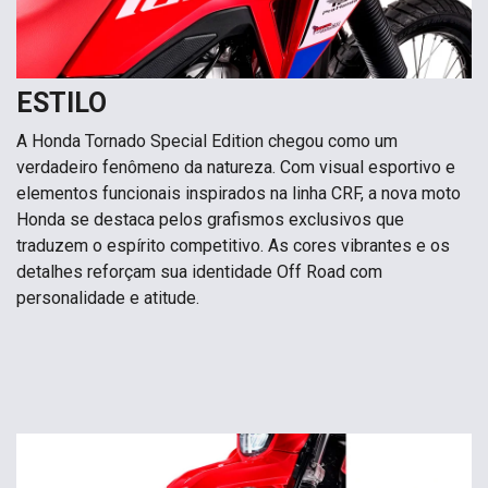
ESTILO
A Honda Tornado Special Edition chegou como um
verdadeiro fenômeno da natureza. Com visual esportivo e
elementos funcionais inspirados na linha CRF, a nova moto
Honda se destaca pelos grafismos exclusivos que
traduzem o espírito competitivo. As cores vibrantes e os
detalhes reforçam sua identidade Off Road com
personalidade e atitude.