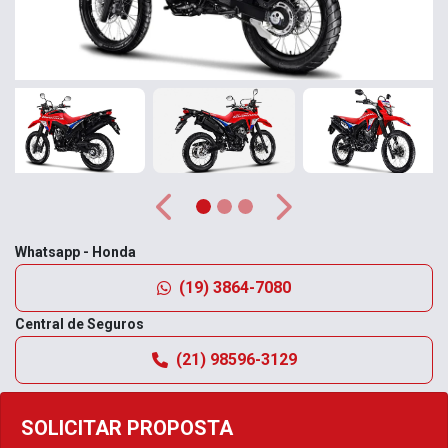
Anterior
Próximo
Whatsapp - Honda
(19) 3864-7080
Central de Seguros
(21) 98596-3129
SOLICITAR PROPOSTA