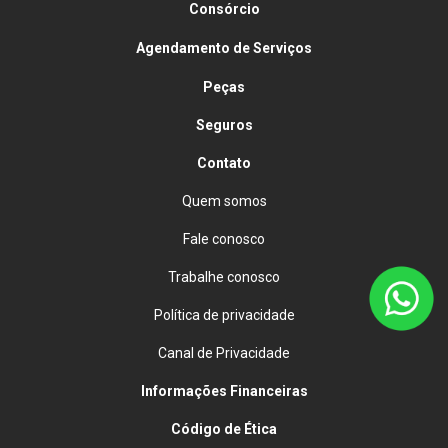
Consórcio
Agendamento de Serviços
Peças
Seguros
Contato
Quem somos
Fale conosco
Trabalhe conosco
Política de privacidade
Canal de Privacidade
Informações Financeiras
Código de Ética