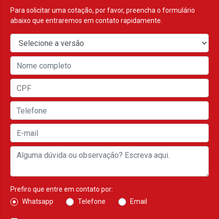
Para solicitar uma cotação, por favor, preencha o formulário
abaixo que entraremos em contato rapidamente.
Prefiro que entre em contato por:
Whatsapp
Telefone
Email