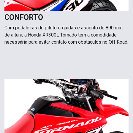
CONFORTO
Com pedaleiras do piloto erguidas e assento de 890 mm
de altura, a Honda XR300L Tornado tem a comodidade
necessária para evitar contato com obstáculos no Off Road.