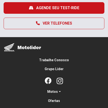
AGENDE SEU TEST-RIDE
VER TELEFONES
Trabalhe Conosco
Grupo Líder
Motos
Ofertas