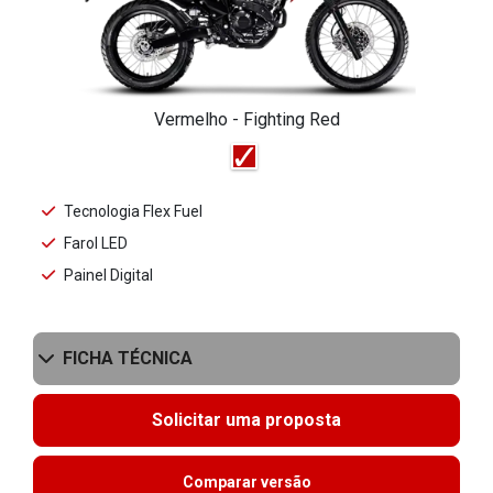
Vermelho - Fighting Red
Tecnologia Flex Fuel
Farol LED
Painel Digital
FICHA TÉCNICA
Solicitar uma proposta
Comparar versão