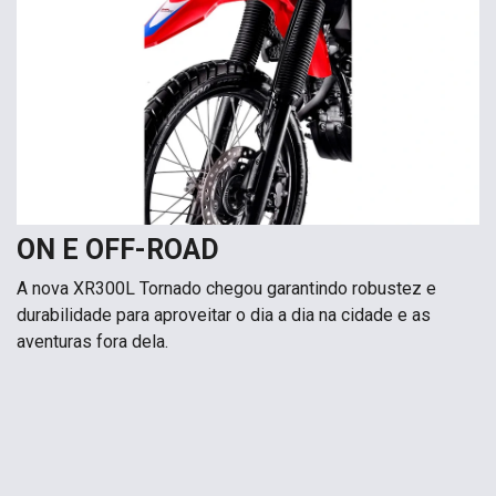
ON E OFF-ROAD
A nova XR300L Tornado chegou garantindo robustez e
durabilidade para aproveitar o dia a dia na cidade e as
aventuras fora dela.