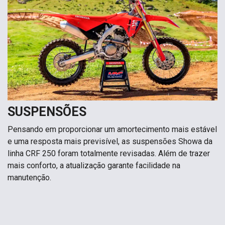
SUSPENSÕES
Pensando em proporcionar um amortecimento mais estável
e uma resposta mais previsível, as suspensões Showa da
linha CRF 250 foram totalmente revisadas. Além de trazer
mais conforto, a atualização garante facilidade na
manutenção.