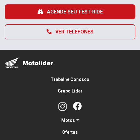
AGENDE SEU TEST-RIDE
VER TELEFONES
Trabalhe Conosco
Grupo Líder
Motos
Ofertas