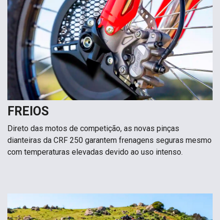
FREIOS
Direto das motos de competição, as novas pinças
dianteiras da CRF 250 garantem frenagens seguras mesmo
com temperaturas elevadas devido ao uso intenso.