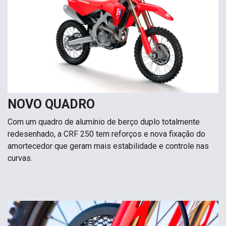
NOVO QUADRO
Com um quadro de alumínio de berço duplo totalmente
redesenhado, a CRF 250 tem reforços e nova fixação do
amortecedor que geram mais estabilidade e controle nas
curvas.