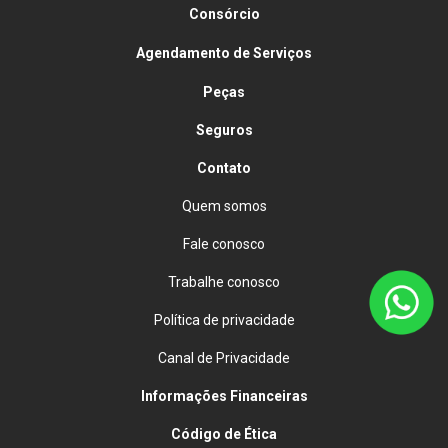
Consórcio
Agendamento de Serviços
Peças
Seguros
Contato
Quem somos
Fale conosco
Trabalhe conosco
Política de privacidade
Canal de Privacidade
Informações Financeiras
Código de Ética