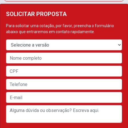
SOLICITAR PROPOSTA
Para solicitar uma cotação, por favor, preencha o formulário
abaixo que entraremos em contato rapidamente.