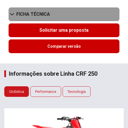
FICHA TÉCNICA
Solicitar uma proposta
Comparar versão
Informações sobre Linha CRF 250
Ciclística
Performance
Tecnologia