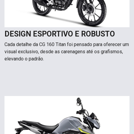
DESIGN ESPORTIVO E ROBUSTO
Cada detalhe da CG 160 Titan foi pensado para oferecer um
visual exclusivo, desde as carenagens até os grafismos,
elevando o padrão.