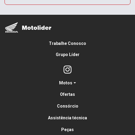
Trabalhe Conosco
Grupo Líder
Motos
Ofertas
Consórcio
Assistência técnica
Peças