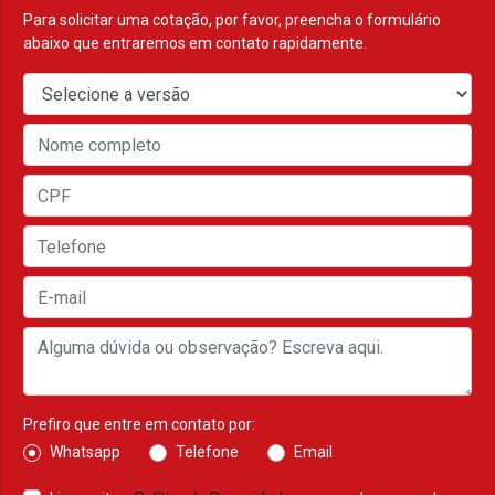
Para solicitar uma cotação, por favor, preencha o formulário
abaixo que entraremos em contato rapidamente.
Prefiro que entre em contato por:
Whatsapp
Telefone
Email