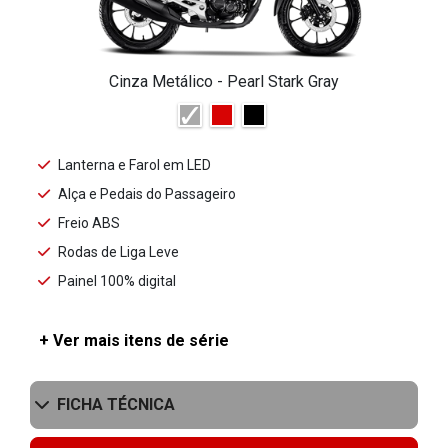
Cinza Metálico - Pearl Stark Gray
Lanterna e Farol em LED
Alça e Pedais do Passageiro
Freio ABS
Rodas de Liga Leve
Painel 100% digital
+ Ver mais itens de série
FICHA TÉCNICA