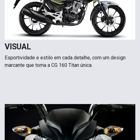
VISUAL
Esportividade e estilo em cada detalhe, com um design
marcante que torna a CG 160 Titan única.