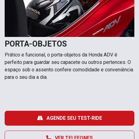
PORTA-OBJETOS
Prático e funcional, o porta-objetos da Honda ADV é
perfeito para guardar seu capacete ou outros pertences. O
espaço sob o assento confere comodidade e conveniência
para o seu dia a dia.
AGENDE SEU TEST-RIDE
VER TELEFONES