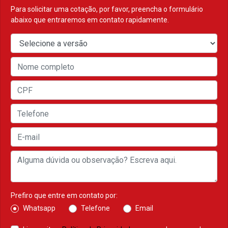
Para solicitar uma cotação, por favor, preencha o formulário
abaixo que entraremos em contato rapidamente.
Prefiro que entre em contato por:
Whatsapp
Telefone
Email