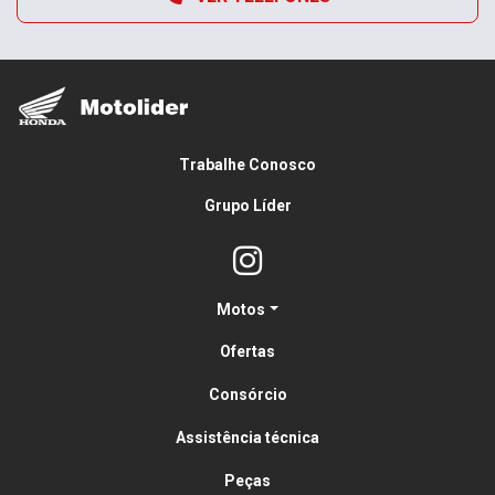
Trabalhe Conosco
Grupo Líder
Motos
Ofertas
Consórcio
Assistência técnica
Peças