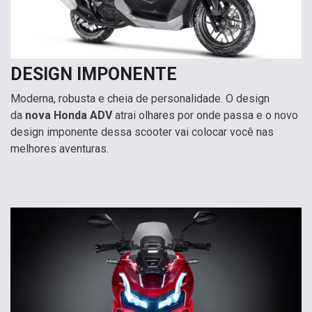
DESIGN IMPONENTE
Moderna, robusta e cheia de personalidade. O design
da
nova Honda ADV
atrai olhares por onde passa e o novo
design imponente dessa scooter vai colocar você nas
melhores aventuras.