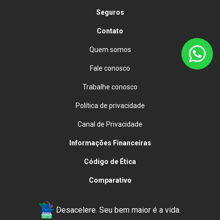
Seguros
Contato
Quem somos
Fale conosco
Trabalhe conosco
Política de privacidade
Canal de Privacidade
Informações Financeiras
Código de Ética
Comparativo
Desacelere. Seu bem maior é a vida.