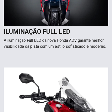
ILUMINAÇÃO FULL LED
A iluminação Full LED da nova Honda ADV garante melhor
visibilidade da pista com um estilo sofisticado e moderno.