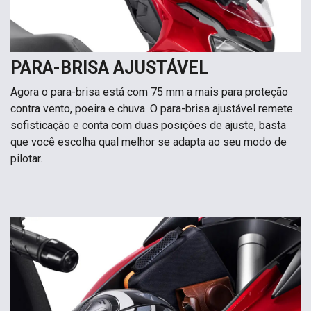
PARA-BRISA AJUSTÁVEL
Agora o para-brisa está com 75 mm a mais para proteção
contra vento, poeira e chuva. O para-brisa ajustável remete
sofisticação e conta com duas posições de ajuste, basta
que você escolha qual melhor se adapta ao seu modo de
pilotar.