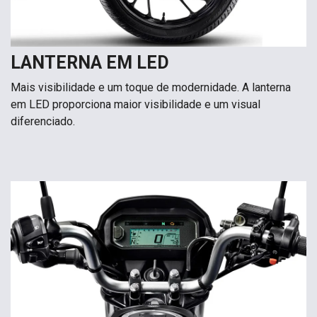
LANTERNA EM LED
Mais visibilidade e um toque de modernidade. A lanterna
em LED proporciona maior visibilidade e um visual
diferenciado.