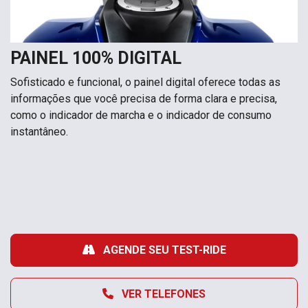
PAINEL 100% DIGITAL
Sofisticado e funcional, o painel digital oferece todas as
informações que você precisa de forma clara e precisa,
como o indicador de marcha e o indicador de consumo
instantâneo.
AGENDE SEU TEST-RIDE
VER TELEFONES