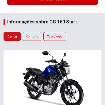
Informações sobre CG 160 Start
Design
Conforto
Tecnologia