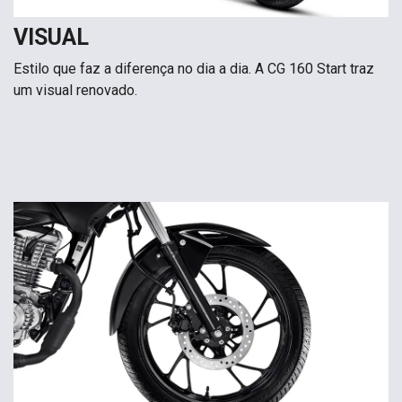
VISUAL
Estilo que faz a diferença no dia a dia. A CG 160 Start traz
um visual renovado.