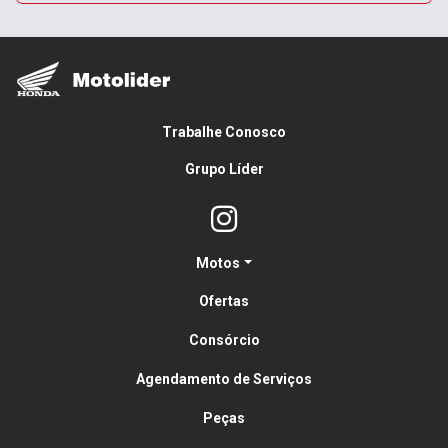
Trabalhe Conosco
Grupo Líder
Motos
Ofertas
Consórcio
Agendamento de Serviços
Peças