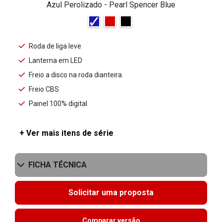
Azul Perolizado - Pearl Spencer Blue
Roda de liga leve
Lanterna em LED
Freio a disco na roda dianteira
Freio CBS
Painel 100% digital
+ Ver mais itens de série
FICHA TÉCNICA
Solicitar uma proposta
Comparar versão