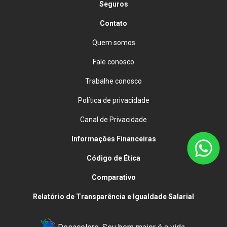
Seguros
Contato
Quem somos
Fale conosco
Trabalhe conosco
Política de privacidade
Canal de Privacidade
Informações Financeiras
Código de Ética
Comparativo
Relatório de Transparência e Igualdade Salarial