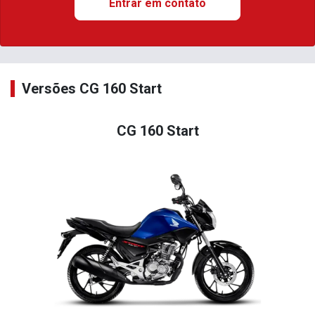
Entrar em contato
Versões CG 160 Start
CG 160 Start