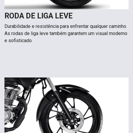
RODA DE LIGA LEVE
Durabilidade e resistência para enfrentar qualquer caminho.
As rodas de liga leve também garantem um visual moderno
e sofisticado.