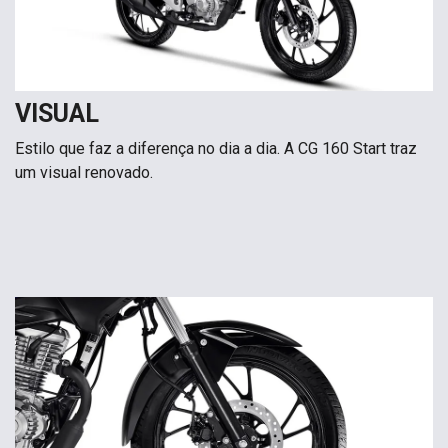
VISUAL
Estilo que faz a diferença no dia a dia. A CG 160 Start traz
um visual renovado.