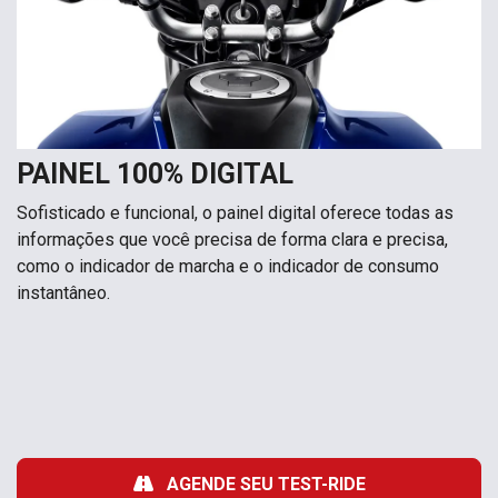
PAINEL 100% DIGITAL
Sofisticado e funcional, o painel digital oferece todas as
informações que você precisa de forma clara e precisa,
como o indicador de marcha e o indicador de consumo
instantâneo.
AGENDE SEU TEST-RIDE