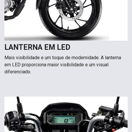
LANTERNA EM LED
Mais visibilidade e um toque de modernidade. A lanterna
em LED proporciona maior visibilidade e um visual
diferenciado.