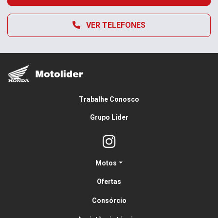
VER TELEFONES
Trabalhe Conosco
Grupo Líder
Motos
Ofertas
Consórcio