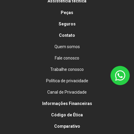
Assistência técnica
Peças
Seguros
Contato
Quem somos
Fale conosco
Trabalhe conosco
Política de privacidade
Canal de Privacidade
Informações Financeiras
Código de Ética
Comparativo