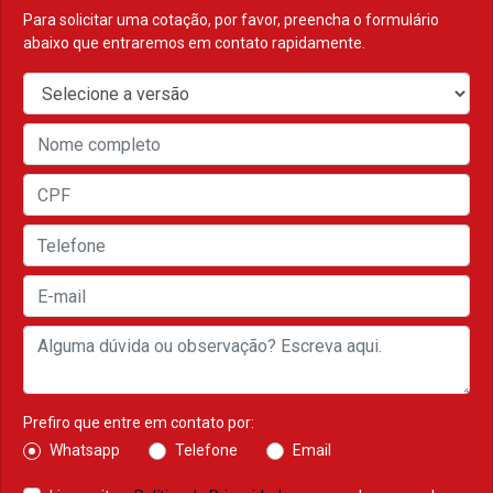
Para solicitar uma cotação, por favor, preencha o formulário
abaixo que entraremos em contato rapidamente.
Prefiro que entre em contato por:
Whatsapp
Telefone
Email