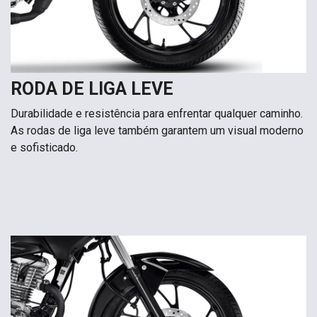
RODA DE LIGA LEVE
Durabilidade e resistência para enfrentar qualquer caminho.
As rodas de liga leve também garantem um visual moderno
e sofisticado.