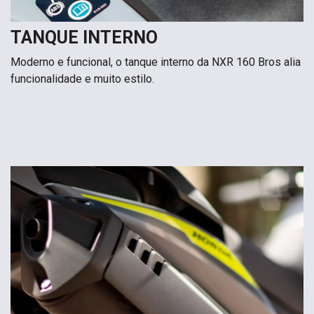
TANQUE INTERNO
Moderno e funcional, o tanque interno da NXR 160 Bros alia
funcionalidade e muito estilo.