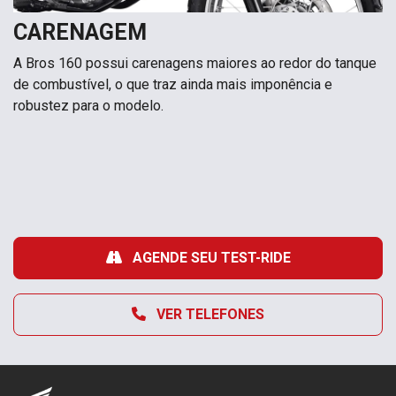
CARENAGEM
A Bros 160 possui carenagens maiores ao redor do tanque
de combustível, o que traz ainda mais imponência e
robustez para o modelo.
AGENDE SEU TEST-RIDE
VER TELEFONES