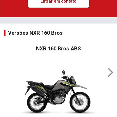
Entrar em contato
Versões NXR 160 Bros
NXR 160 Bros ABS
Nex