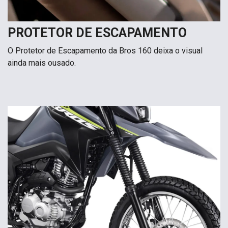
PROTETOR DE ESCAPAMENTO
O Protetor de Escapamento da Bros 160 deixa o visual
ainda mais ousado.