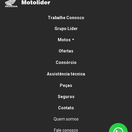
Trabalhe Conosco
Grupo Líder
Motos
Ofertas
Consórcio
Assistência técnica
Peças
Seguros
Contato
Quem somos
Fale conosco