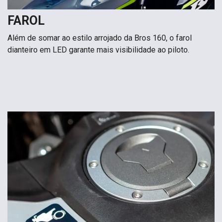
FAROL
Além de somar ao estilo arrojado da Bros 160, o farol
dianteiro em LED garante mais visibilidade ao piloto.