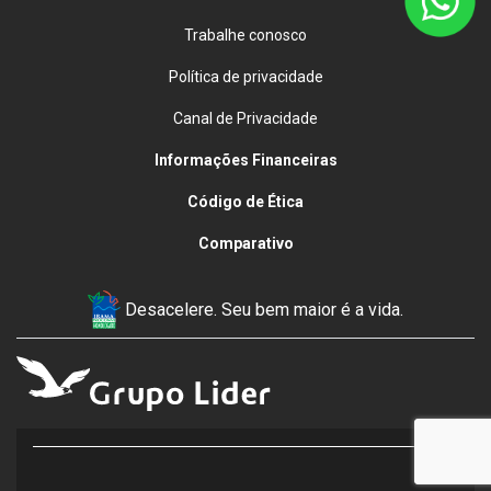
Trabalhe conosco
Política de privacidade
Canal de Privacidade
Informações Financeiras
Código de Ética
Comparativo
Desacelere. Seu bem maior é a vida.