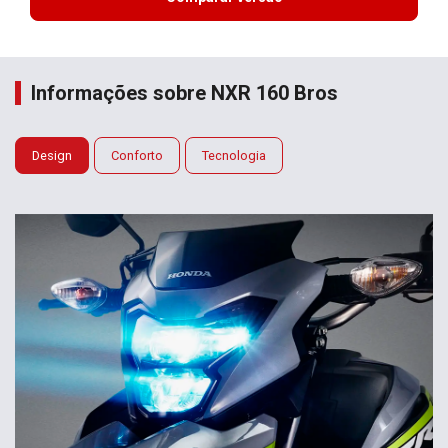
Informações sobre NXR 160 Bros
Design
Conforto
Tecnologia