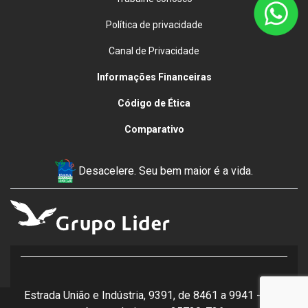
Política de privacidade
Canal de Privacidade
Informações Financeiras
Código de Ética
Comparativo
Desacelere. Seu bem maior é a vida.
Estrada União e Indústria, 9391, de 8461 a 9941 - lado