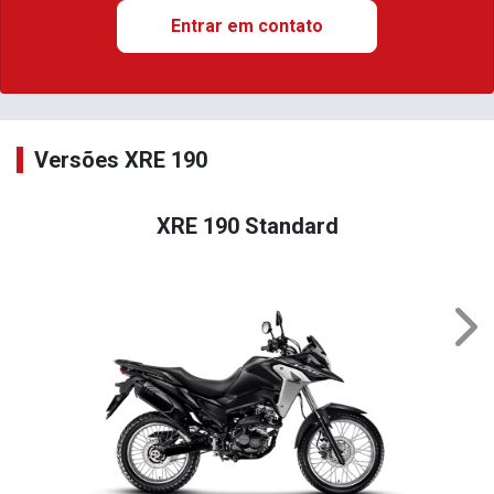
Entrar em contato
Versões XRE 190
XRE 190 Standard
Nex