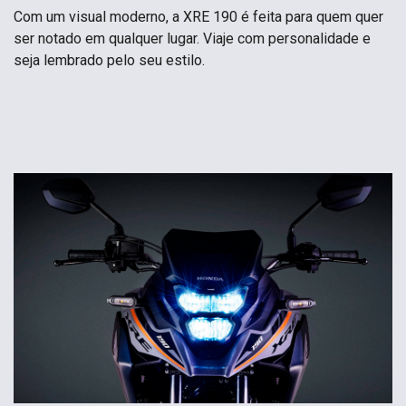
Com um visual moderno, a XRE 190 é feita para quem quer
ser notado em qualquer lugar. Viaje com personalidade e
seja lembrado pelo seu estilo.