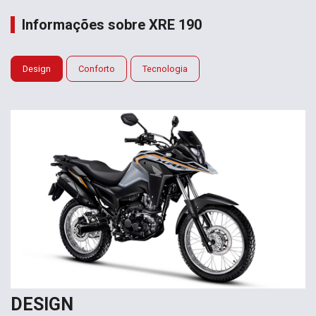
Informações sobre XRE 190
Design
Conforto
Tecnologia
DESIGN