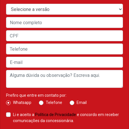
Prefiro que entre em contato por:
Whatsapp
Telefone
Email
Li e aceito a
Política de Privacidade
e concordo em receber
comunicações da concessionária.