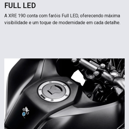
FULL LED
A XRE 190 conta com faróis Full LED, oferecendo máxima
visibilidade e um toque de modernidade em cada detalhe.