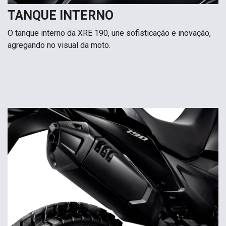
TANQUE INTERNO
O tanque interno da XRE 190, une sofisticação e inovação,
agregando no visual da moto.