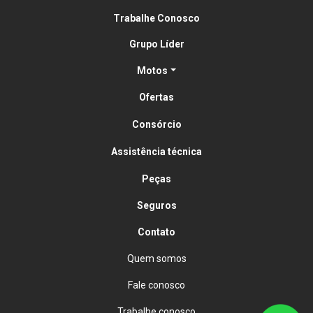
Trabalhe Conosco
Grupo Líder
Motos
Ofertas
Consórcio
Assistência técnica
Peças
Seguros
Contato
Quem somos
Fale conosco
Trabalhe conosco