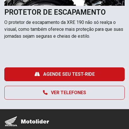
PROTETOR DE ESCAPAMENTO
O protetor de escapamento da XRE 190 não só realça o
visual, como também oferece mais proteção para que suas
jornadas sejam seguras e cheias de estilo.
AGENDE SEU TEST-RIDE
VER TELEFONES