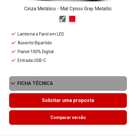
Cinza Metálico - Mat Cynos Gray Metallic
Lanterna e Farol em LED
Assento Bipartido
Painel 100% Digital
Entrada USB-C
FICHA TÉCNICA
Solicitar uma proposta
Comparar versão